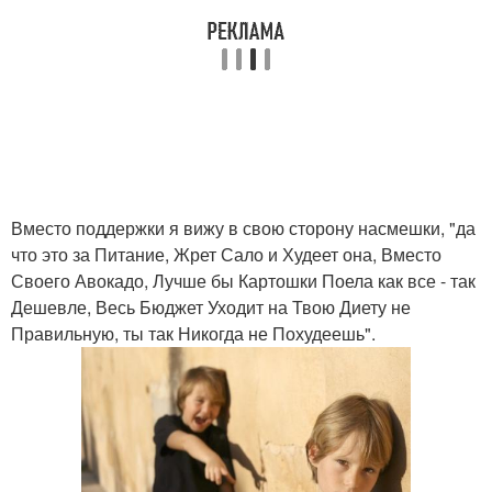
Вместо поддержки я вижу в свою сторону насмешки, "да
что это за Питание, Жрет Сало и Худеет она, Вместо
Своего Авокадо, Лучше бы Картошки Поела как все - так
Дешевле, Весь Бюджет Уходит на Твою Диету не
Правильную, ты так Никогда не Похудеешь".