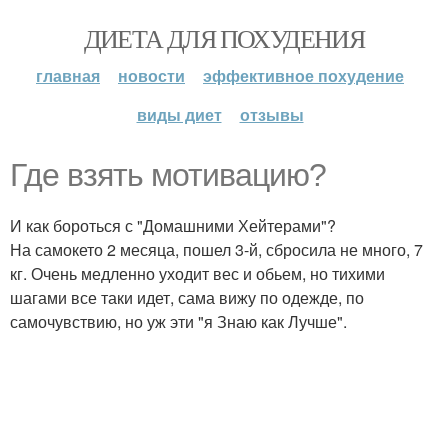
ДИЕТА ДЛЯ ПОХУДЕНИЯ
главная
новости
эффективное похудение
виды диет
отзывы
Где взять мотивацию?
И как бороться с "Домашними Хейтерами"?
На самокето 2 месяца, пошел 3-й, сбросила не много, 7
кг. Очень медленно уходит вес и обьем, но тихими
шагами все таки идет, сама вижу по одежде, по
самочувствию, но уж эти "я Знаю как Лучше".