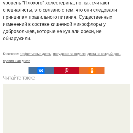
уровень "Плохого" холестерина, но, как считают
специалисты, это связано с тем, что они следовали
принципам правильного питания. Существенных
изменений в составе кишечной микрофлоры у
добровольцев, которые не кушали орехи, не
обнаружили.
Категории:
эффективные диеты
,
похудение за неделю
,
диета на каждый день
,
правильная диета
Читайте также
Фруктовые разгрузочные дни.