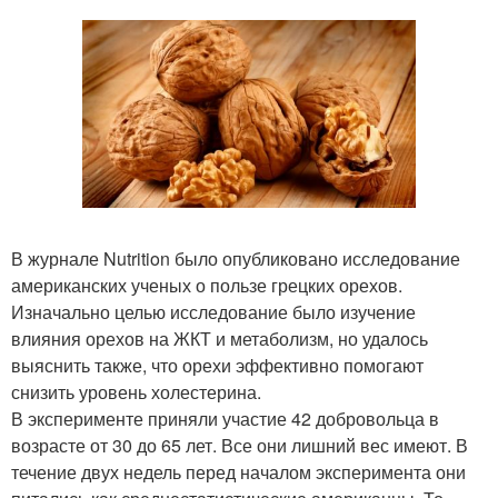
В журнале Nutrition было опубликовано исследование
американских ученых о пользе грецких орехов.
Изначально целью исследование было изучение
влияния орехов на ЖКТ и метаболизм, но удалось
выяснить также, что орехи эффективно помогают
снизить уровень холестерина.
В эксперименте приняли участие 42 добровольца в
возрасте от 30 до 65 лет. Все они лишний вес имеют. В
течение двух недель перед началом эксперимента они