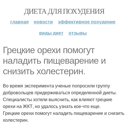
ДИЕТА ДЛЯ ПОХУДЕНИЯ
главная
новости
эффективное похудение
виды диет
отзывы
Грецкие орехи помогут
наладить пищеварение и
снизить холестерин.
Во время эксперимента ученые попросили группу
добровольцев придерживаться определенной диеты.
Специалисты хотели выяснить, как влияют грецкие
орехи на ЖКТ, но удалось узнать кое-что еще.
Грецкие орехи помогут наладить пищеварение и снизить
холестерин.