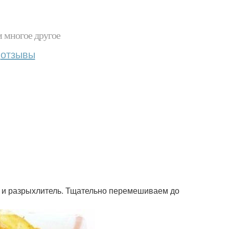
и многое другое
отзывы
ку и разрыхлитель. Тщательно перемешиваем до