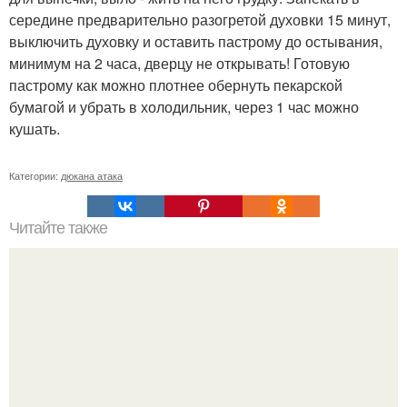
середине предварительно разогретой духовки 15 минут,
выключить духовку и оставить пастрому до остывания,
минимум на 2 часа, дверцу не открывать! Готовую
пастрому как можно плотнее обернуть пекарской
бумагой и убрать в холодильник, через 1 час можно
кушать.
Категории:
дюкана атака
Читайте также
4 правила ужина для похудения?