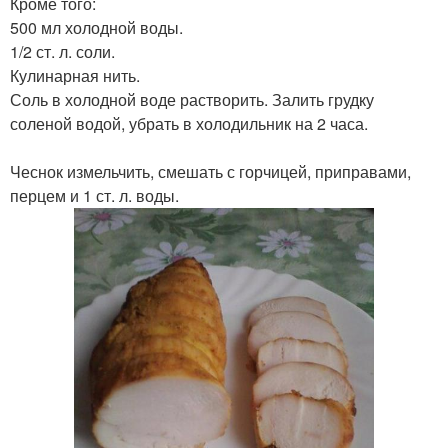
Кроме того:
500 мл холодной воды.
1/2 ст. л. соли.
Кулинарная нить.
Соль в холодной воде растворить. Залить грудку
соленой водой, убрать в холодильник на 2 часа.
Чеснок измельчить, смешать с горчицей, приправами,
перцем и 1 ст. л. воды.