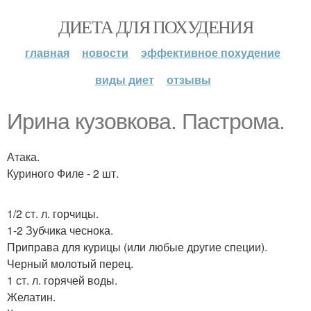
ДИЕТА ДЛЯ ПОХУДЕНИЯ
главная
новости
эффективное похудение
виды диет
отзывы
Ирина кузовкова. Пастрома.
Атака.
Куриного Филе - 2 шт.
1/2 ст. л. горчицы.
1-2 Зубчика чеснока.
Приправа для курицы (или любые другие специи).
Черный молотый перец.
1 ст. л. горячей воды.
Желатин.