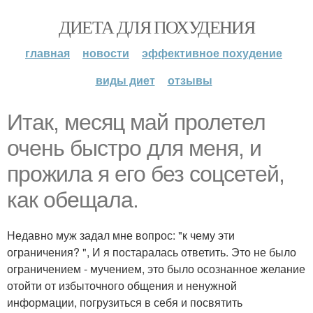
ДИЕТА ДЛЯ ПОХУДЕНИЯ
главная
новости
эффективное похудение
виды диет
отзывы
Итак, месяц май пролетел
очень быстро для меня, и
прожила я его без соцсетей,
как обещала.
Недавно муж задал мне вопрос: "к чему эти
ограничения? ", И я постаралась ответить. Это не было
ограничением - мучением, это было осознанное желание
отойти от избыточного общения и ненужной
информации, погрузиться в себя и посвятить