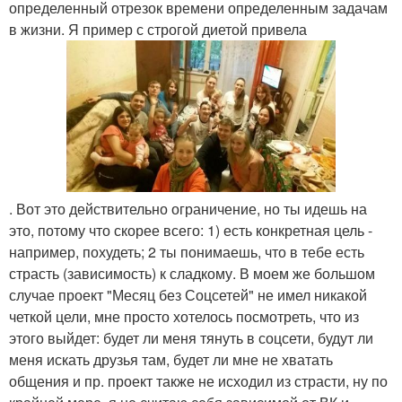
определенный отрезок времени определенным задачам
в жизни. Я пример с строгой диетой привела
. Вот это действительно ограничение, но ты идешь на
это, потому что скорее всего: 1) есть конкретная цель -
например, похудеть; 2 ты понимаешь, что в тебе есть
страсть (зависимость) к сладкому. В моем же большом
случае проект "Месяц без Соцсетей" не имел никакой
четкой цели, мне просто хотелось посмотреть, что из
этого выйдет: будет ли меня тянуть в соцсети, будут ли
меня искать друзья там, будет ли мне не хватать
общения и пр. проект также не исходил из страсти, ну по