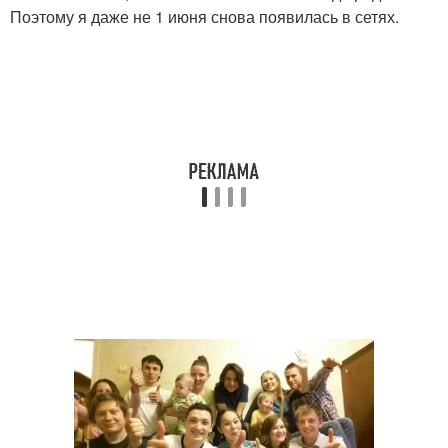
Поэтому я даже не 1 июня снова появилась в сетях.