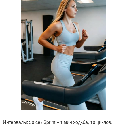
Интервалы: 30 сек Sprint + 1 мин ходьба, 10 циклов.