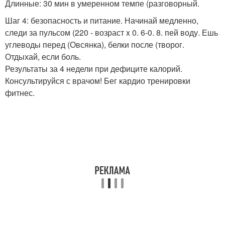
Длинные: 30 мин в умеренном темпе (разговорный.
Шаг 4: безопасность и питание. Начинай медленно,
следи за пульсом (220 - возраст x 0. 6-0. 8. пей воду. Ешь
углеводы перед (Овсянка), белки после (творог.
Отдыхай, если боль.
Результаты за 4 недели при дефиците калорий.
Консультируйся с врачом! Бег кардио тренировки
фитнес.