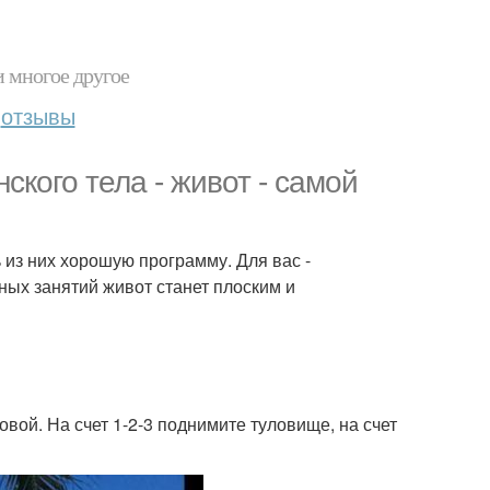
и многое другое
отзывы
ского тела - живот - самой
 из них хорошую программу. Для вас -
ных занятий живот станет плоским и
овой. На счет 1-2-3 поднимите туловище, на счет