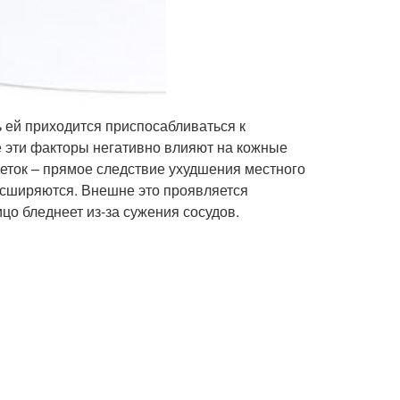
 ей приходится приспосабливаться к
се эти факторы негативно влияют на кожные
еток – прямое следствие ухудшения местного
сширяются. Внешне это проявляется
цо бледнеет из-за сужения сосудов.