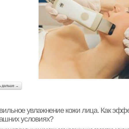
ь дальше →
вильное увлажнение кожи лица. Как эффе
ашних условиях?