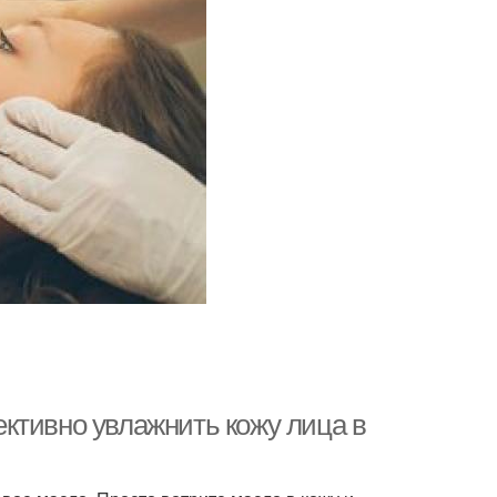
ктивно увлажнить кожу лица в