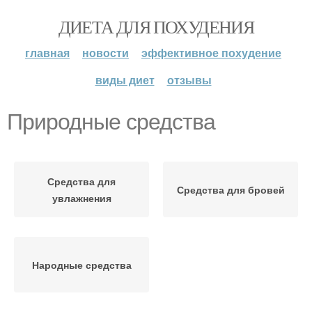
ДИЕТА ДЛЯ ПОХУДЕНИЯ
главная
новости
эффективное похудение
виды диет
отзывы
Природные средства
Средства для
Средства для бровей
увлажнения
Народные средства