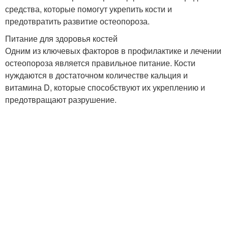
средства, которые помогут укрепить кости и
предотвратить развитие остеопороза.
Питание для здоровья костей
Одним из ключевых факторов в профилактике и лечении
остеопороза является правильное питание. Кости
нуждаются в достаточном количестве кальция и
витамина D, которые способствуют их укреплению и
предотвращают разрушение.