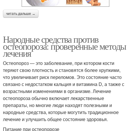
читать дальше →
Народные средства против
остеопороза: проверенные методы
лечения
Остеопороз — это заболевание, при котором кости
теряют свою плотность и становятся более хрупкими,
что увеличивает риск переломов. Это состояние часто
связано с недостатком кальция и витамина D, а также с
возрастными изменениями в организме. Лечение
остеопороза обычно включает лекарственные
препараты, но многие люди находят полезными и
народные средства, которые могутить традиционное
лечение и улучшить общее состояние здоровья.
Питание при остеопорозе