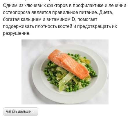
Одним из ключевых факторов в профилактике и лечении
остеопороза является правильное питание. Диета,
богатая кальцием и витамином D, помогает
поддерживать плотность костей и предотвращать их
разрушение.
читать дальше →