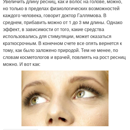
Увеличить длину ресниц, как и волос на голове, можно,
но только в пределах физиологических возможностей
каждого человека, говорит доктор Галлямова. В
среднем, прибавить можно от 1 до 3 мм длины. Однако
эффект, в зависимости от того, какие средства
использовались для стимуляции, может оказаться
краткосрочным. В конечном счете все опять вернется к
тому, как было заложено природой. Тем не менее, по
словам косметологов и врачей, повлиять на рост ресниц
можно. И вот как: