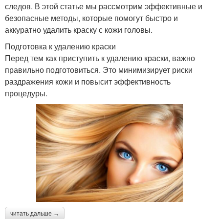
следов. В этой статье мы рассмотрим эффективные и
безопасные методы, которые помогут быстро и
аккуратно удалить краску с кожи головы.
Подготовка к удалению краски
Перед тем как приступить к удалению краски, важно
правильно подготовиться. Это минимизирует риски
раздражения кожи и повысит эффективность
процедуры.
читать дальше →