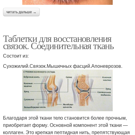
читать дальше →
Таблетки для восстановления
связок. Соединительная ткань
Состоит из:
Сухожилий.Связок.Мышечных фасций.Апоневрозов.
Благодаря этой ткани тело становится более прочным,
приобретает форму. Основной компонент этой ткани —
коллаген. Это крепкая пептидная нить, препятствующая