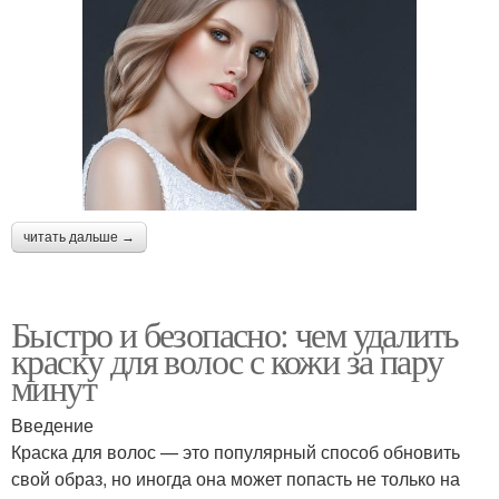
читать дальше →
Быстро и безопасно: чем удалить
краску для волос с кожи за пару
минут
Введение
Краска для волос — это популярный способ обновить
свой образ, но иногда она может попасть не только на