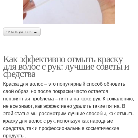
читать дальше →
Как эффективно отмыть краску
для волос с рук: лучшие советы и
средства
Краска для волос – это популярный способ обновить
свой образ, но после покраски часто остается
неприятная проблема – пятна на коже рук. К сожалению,
не все знают, как эффективно удалить такие пятна. В
этой статье мы рассмотрим лучшие способы, как отмыть
краску для волос с рук, используя как народные
средства, так и профессиональные косметические
продукты.