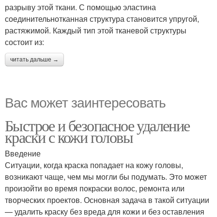
разрыву этой ткани. С помощью эластина
соединительнотканная структура становится упругой,
растяжимой. Каждый тип этой тканевой структуры
состоит из:
читать дальше →
Вас может заинтересовать
Быстрое и безопасное удаление
краски с кожи головы
Введение
Ситуации, когда краска попадает на кожу головы,
возникают чаще, чем мы могли бы подумать. Это может
произойти во время покраски волос, ремонта или
творческих проектов. Основная задача в такой ситуации
— удалить краску без вреда для кожи и без оставления