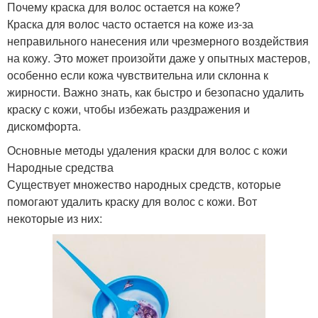
Почему краска для волос остается на коже?
Краска для волос часто остается на коже из-за
неправильного нанесения или чрезмерного воздействия
на кожу. Это может произойти даже у опытных мастеров,
особенно если кожа чувствительна или склонна к
жирности. Важно знать, как быстро и безопасно удалить
краску с кожи, чтобы избежать раздражения и
дискомфорта.
Основные методы удаления краски для волос с кожи
Народные средства
Существует множество народных средств, которые
помогают удалить краску для волос с кожи. Вот
некоторые из них: