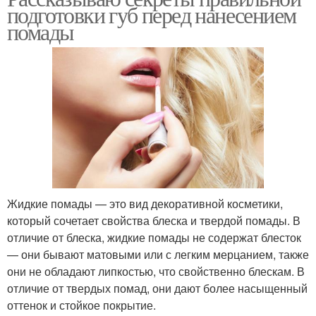
подготовки губ перед нанесением
помады
Жидкие помады — это вид декоративной косметики,
который сочетает свойства блеска и твердой помады. В
отличие от блеска, жидкие помады не содержат блесток
— они бывают матовыми или с легким мерцанием, также
они не обладают липкостью, что свойственно блескам. В
отличие от твердых помад, они дают более насыщенный
оттенок и стойкое покрытие.