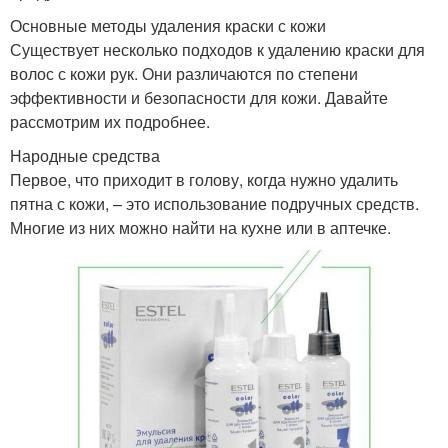
Основные методы удаления краски с кожи
Существует несколько подходов к удалению краски для
волос с кожи рук. Они различаются по степени
эффективности и безопасности для кожи. Давайте
рассмотрим их подробнее.
Народные средства
Первое, что приходит в голову, когда нужно удалить
пятна с кожи, – это использование подручных средств.
Многие из них можно найти на кухне или в аптечке.