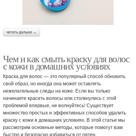
читать дальше →
Чем и как смыть краску для волос
с кожи в домашних условиях
Краска для волос — это популярный способ обновить
свой образ, но иногда она может оставлять
нежелательные следы на коже. Если вы только
начинаете красить волосы или столкнулись с этой
проблемой впервые, не волнуйтесь! Существует
множество простых и эффективных способов удалить
краску с кожи в домашних условиях. В этой статье мы
рассмотрим основные методы, которые помогут вам
быстро и безопасно избавиться от пятен.