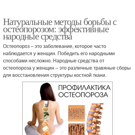
Натуральные методы борьбы с
остеопорозом: эффективные
народные средства
Остеопороз – это заболевание, которое часто
наблюдается у женщин. Победить его народными
способами несложно. Народные средства от
остеопороза у женщин – это различные травяные сборы
для восстановления структуры костной ткани.