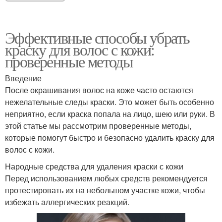
Эффективные способы убрать
краску для волос с кожи:
проверенные методы
Введение
После окрашивания волос на коже часто остаются
нежелательные следы краски. Это может быть особенно
неприятно, если краска попала на лицо, шею или руки. В
этой статье мы рассмотрим проверенные методы,
которые помогут быстро и безопасно удалить краску для
волос с кожи.
Народные средства для удаления краски с кожи
Перед использованием любых средств рекомендуется
протестировать их на небольшом участке кожи, чтобы
избежать аллергических реакций.