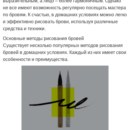
выразительным, а лицо – более гармоничным. Однако
не все имеют возможность регулярно посещать мастера
по бровям. К счастью, в домашних условиях можно легко
и эффективно рисовать брови, используя различные
средства и техники.
Основные методы рисования бровей
Существует несколько популярных методов рисования
бровей в домашних условиях. Каждый из них имеет свои
особенности и преимущества.