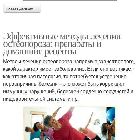
читать дальше →
Эффективные методы лечения
остеопороза: препараты и
домашние рецепты
Методы лечения остеопороза напрямую зависят от того,
какой характер имеет заболевание. Если оно возникает
как вторичная патология, то потребуется устранение
первопричины болезни – это может быть коррекция
иммунных нарушений, болезней сердечно-сосудистой и
пищеварительной системы и пр.