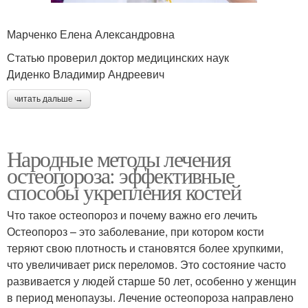
Марченко Елена Александровна
Статью проверил доктор медицинских наук
Диденко Владимир Андреевич
читать дальше →
Народные методы лечения
остеопороза: эффективные
способы укрепления костей
Что такое остеопороз и почему важно его лечить
Остеопороз – это заболевание, при котором кости
теряют свою плотность и становятся более хрупкими,
что увеличивает риск переломов. Это состояние часто
развивается у людей старше 50 лет, особенно у женщин
в период менопаузы. Лечение остеопороза направлено