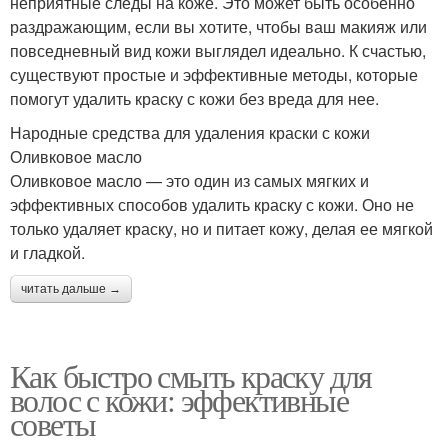
неприятные следы на коже. Это может быть особенно
раздражающим, если вы хотите, чтобы ваш макияж или
повседневный вид кожи выглядел идеально. К счастью,
существуют простые и эффективные методы, которые
помогут удалить краску с кожи без вреда для нее.
Народные средства для удаления краски с кожи
Оливковое масло
Оливковое масло — это один из самых мягких и
эффективных способов удалить краску с кожи. Оно не
только удаляет краску, но и питает кожу, делая ее мягкой
и гладкой.
читать дальше →
Как быстро смыть краску для
волос с кожи: эффективные
советы