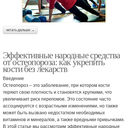
читать дальше →
Эффективные народные средства
от остеопороза: как укрепить
кости без лекарств
Введение
Остеопороз – это заболевание, при котором кости
теряют свою плотность и становятся хрупкими, что
увеличивает риск переломов. Это состояние часто
ассоциируется с возрастными изменениями, но также
может быть вызвано недостатком необходимых
витаминов и минералов, а также вредными привычками.
В этой статье мы рассмотрим эффективные народные