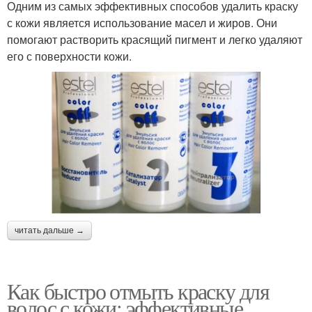
Одним из самых эффективных способов удалить краску
с кожи является использование масел и жиров. Они
помогают растворить красящий пигмент и легко удаляют
его с поверхности кожи.
читать дальше →
Как быстро отмыть краску для
волос с кожи: эффективные