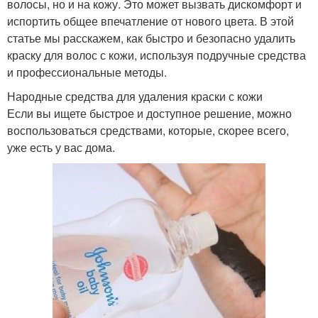
волосы, но и на кожу. Это может вызвать дискомфорт и
испортить общее впечатление от нового цвета. В этой
статье мы расскажем, как быстро и безопасно удалить
краску для волос с кожи, используя подручные средства
и профессиональные методы.
Народные средства для удаления краски с кожи
Если вы ищете быстрое и доступное решение, можно
воспользоваться средствами, которые, скорее всего,
уже есть у вас дома.