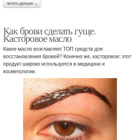
читать дальше →
Как брови сделать гуще.
Касторовое масло
Какое масло возглавляет ТОП средств для
восстановления бровей? Конечно же, касторовое: этот
продукт широко используется в медицине и
косметологии.