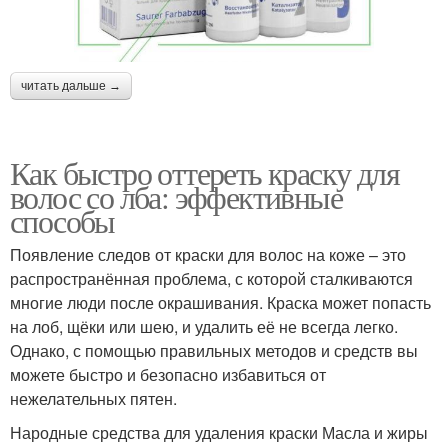
читать дальше →
Как быстро оттереть краску для
волос со лба: эффективные
способы
Появление следов от краски для волос на коже – это
распространённая проблема, с которой сталкиваются
многие люди после окрашивания. Краска может попасть
на лоб, щёки или шею, и удалить её не всегда легко.
Однако, с помощью правильных методов и средств вы
можете быстро и безопасно избавиться от
нежелательных пятен.
Народные средства для удаления краски Масла и жиры