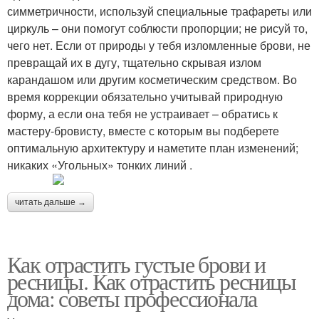
симметричности, используй специальные трафареты или
циркуль – они помогут соблюсти пропорции; не рисуй то,
чего нет. Если от природы у тебя изломленные брови, не
превращай их в дугу, тщательно скрывая излом
карандашом или другим косметическим средством. Во
время коррекции обязательно учитывай природную
форму, а если она тебя не устраивает – обратись к
мастеру-бровисту, вместе с которым вы подберете
оптимальную архитектуру и наметите план изменений;
никаких «Угольных» тонких линий .
читать дальше →
Как отрастить густые брови и
ресницы. Как отрастить ресницы
дома: советы профессионала