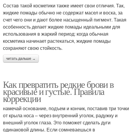
Состав такой косметики также имеет свои отличия. Так,
жидкие помады обычно не содержат масел и воска, за
счет чего они и дают более насыщенный пигмент. Такая
особенность делает жидкие помады идеальными для
использования в жаркий период: когда обычная
косметика начинает растекаться, жидкие помады
сохраняют свою стойкость.
читать дальше →
Как превратить редкие брови в
красивые и густые. Правила
коррекции
намечай основание, подъем и кончик, поставив три точки
от крыла носа – через внутренний уголок, радужку и
внешний уголок глаза. Это поможет сделать дуги
одинаковой длины. Если сомневаешься в