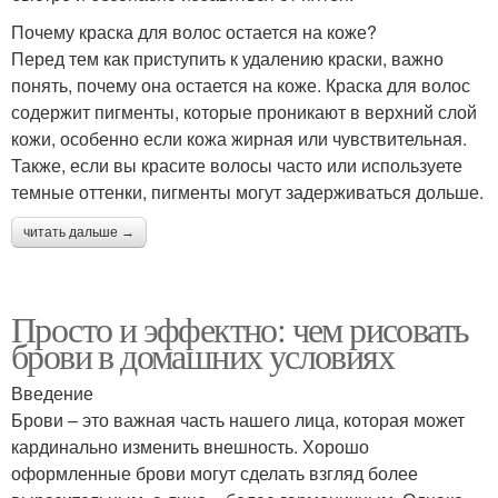
Почему краска для волос остается на коже?
Перед тем как приступить к удалению краски, важно
понять, почему она остается на коже. Краска для волос
содержит пигменты, которые проникают в верхний слой
кожи, особенно если кожа жирная или чувствительная.
Также, если вы красите волосы часто или используете
темные оттенки, пигменты могут задерживаться дольше.
читать дальше →
Просто и эффектно: чем рисовать
брови в домашних условиях
Введение
Брови – это важная часть нашего лица, которая может
кардинально изменить внешность. Хорошо
оформленные брови могут сделать взгляд более