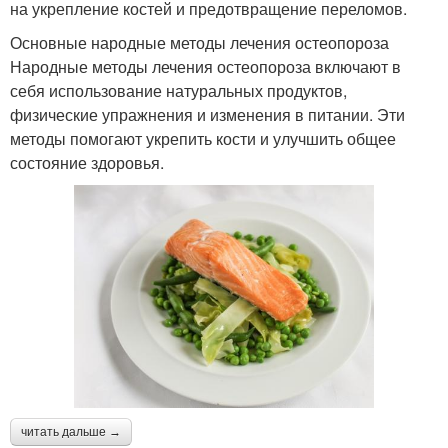
на укрепление костей и предотвращение переломов.
Основные народные методы лечения остеопороза
Народные методы лечения остеопороза включают в
себя использование натуральных продуктов,
физические упражнения и изменения в питании. Эти
методы помогают укрепить кости и улучшить общее
состояние здоровья.
читать дальше →