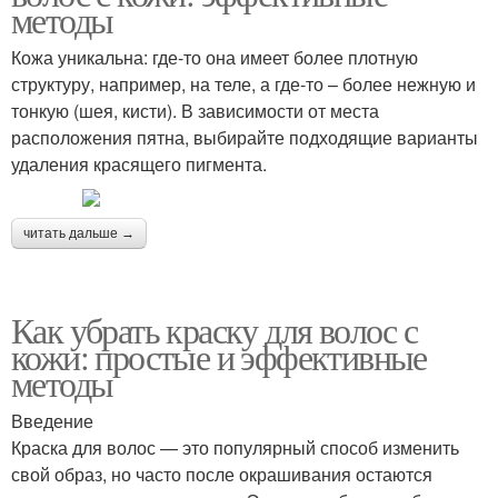
методы
Кожа уникальна: где-то она имеет более плотную
структуру, например, на теле, а где-то – более нежную и
тонкую (шея, кисти). В зависимости от места
расположения пятна, выбирайте подходящие варианты
удаления красящего пигмента.
читать дальше →
Как убрать краску для волос с
кожи: простые и эффективные
методы
Введение
Краска для волос — это популярный способ изменить
свой образ, но часто после окрашивания остаются