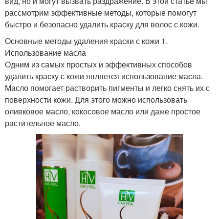
вид, но и могут вызвать раздражение. В этой статье мы
рассмотрим эффективные методы, которые помогут
быстро и безопасно удалить краску для волос с кожи.
Основные методы удаления краски с кожи 1.
Использование масла
Одним из самых простых и эффективных способов
удалить краску с кожи является использование масла.
Масло помогает растворить пигменты и легко снять их с
поверхности кожи. Для этого можно использовать
оливковое масло, кокосовое масло или даже простое
растительное масло.