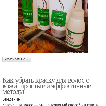
читать дальше →
Как убрать краску для волос с
кожи: простые и эффективные
методы
Введение
Краска для волос — это популярный способ изменить