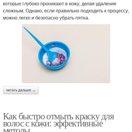
которые глубоко проникают в кожу, делая удаление
сложным. Однако, если правильно подходить к процессу,
можно легко и безопасно убрать пятна.
читать дальше →
Как быстро отмыть краску для
волос с кожи: эффективные
методы