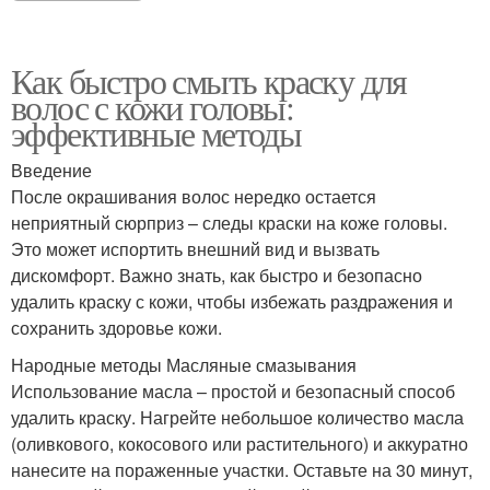
Как быстро смыть краску для
волос с кожи головы:
эффективные методы
Введение
После окрашивания волос нередко остается
неприятный сюрприз – следы краски на коже головы.
Это может испортить внешний вид и вызвать
дискомфорт. Важно знать, как быстро и безопасно
удалить краску с кожи, чтобы избежать раздражения и
сохранить здоровье кожи.
Народные методы Масляные смазывания
Использование масла – простой и безопасный способ
удалить краску. Нагрейте небольшое количество масла
(оливкового, кокосового или растительного) и аккуратно
нанесите на пораженные участки. Оставьте на 30 минут,