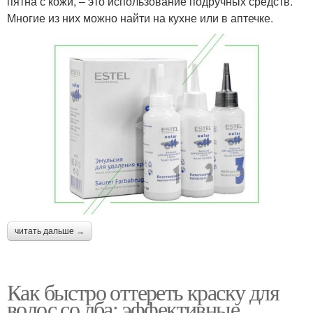
пятна с кожи, – это использование подручных средств.
Многие из них можно найти на кухне или в аптечке.
читать дальше →
Как быстро оттереть краску для
волос со лба: эффективные