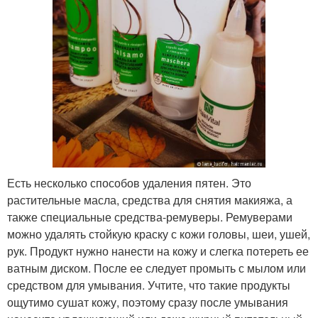
Есть несколько способов удаления пятен. Это
растительные масла, средства для снятия макияжа, а
также специальные средства-ремуверы. Ремуверами
можно удалять стойкую краску с кожи головы, шеи, ушей,
рук. Продукт нужно нанести на кожу и слегка потереть ее
ватным диском. После ее следует промыть с мылом или
средством для умывания. Учтите, что такие продукты
ощутимо сушат кожу, поэтому сразу после умывания