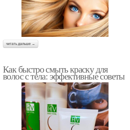
читать дальше →
Как быстро смыть краску для
волос с тела: эффективные советы