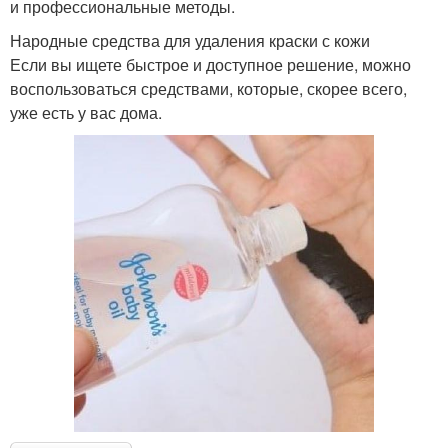
и профессиональные методы.
Народные средства для удаления краски с кожи
Если вы ищете быстрое и доступное решение, можно
воспользоваться средствами, которые, скорее всего,
уже есть у вас дома.