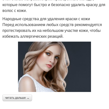
которые помогут быстро и безопасно удалить краску для
волос с кожи.
Народные средства для удаления краски с кожи
Перед использованием любых средств рекомендуется
протестировать их на небольшом участке кожи, чтобы
избежать аллергических реакций.
читать дальше →