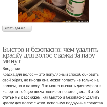
читать дальше →
Быстро и безопасно: чем удалить
краску для волос с кожи за пару
минут
Введение
Краска для волос — это популярный способ обновить
свой образ, но иногда она может попасть не только на
волосы, но и на кожу. Это может вызвать дискомфорт и
испортить общее впечатление от нового цвета. В этой
статье мы расскажем, как быстро и безопасно удалить
краску для волос с кожи, используя подручные средства