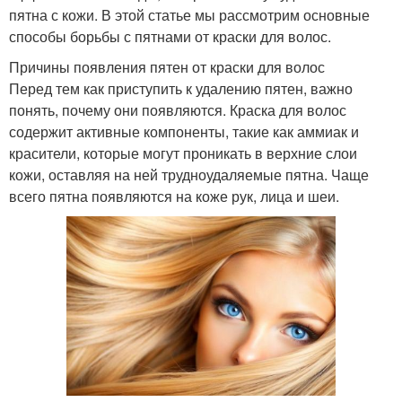
пятна с кожи. В этой статье мы рассмотрим основные
способы борьбы с пятнами от краски для волос.
Причины появления пятен от краски для волос
Перед тем как приступить к удалению пятен, важно
понять, почему они появляются. Краска для волос
содержит активные компоненты, такие как аммиак и
красители, которые могут проникать в верхние слои
кожи, оставляя на ней трудноудаляемые пятна. Чаще
всего пятна появляются на коже рук, лица и шеи.