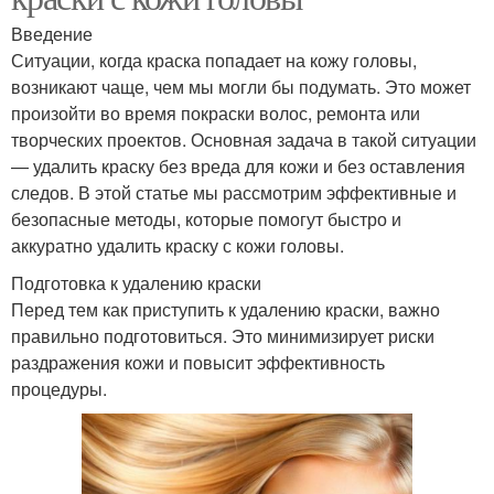
Введение
Ситуации, когда краска попадает на кожу головы,
возникают чаще, чем мы могли бы подумать. Это может
произойти во время покраски волос, ремонта или
творческих проектов. Основная задача в такой ситуации
— удалить краску без вреда для кожи и без оставления
следов. В этой статье мы рассмотрим эффективные и
безопасные методы, которые помогут быстро и
аккуратно удалить краску с кожи головы.
Подготовка к удалению краски
Перед тем как приступить к удалению краски, важно
правильно подготовиться. Это минимизирует риски
раздражения кожи и повысит эффективность
процедуры.