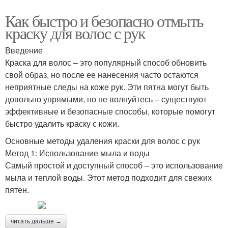
Как быстро и безопасно отмыть
краску для волос с рук
Введение
Краска для волос – это популярный способ обновить
свой образ, но после ее нанесения часто остаются
неприятные следы на коже рук. Эти пятна могут быть
довольно упрямыми, но не волнуйтесь – существуют
эффективные и безопасные способы, которые помогут
быстро удалить краску с кожи.
Основные методы удаления краски для волос с рук
Метод 1: Использование мыла и воды
Самый простой и доступный способ – это использование
мыла и теплой воды. Этот метод подходит для свежих
пятен.
читать дальше →