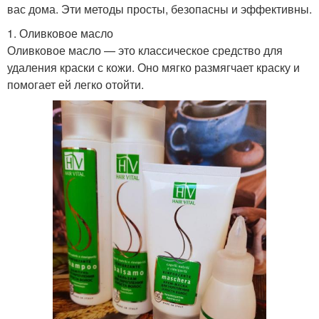
вас дома. Эти методы просты, безопасны и эффективны.
1. Оливковое масло
Оливковое масло — это классическое средство для
удаления краски с кожи. Оно мягко размягчает краску и
помогает ей легко отойти.