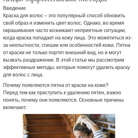
Введение
Краска для волос – это популярный способ обновить
свой образ и изменить цвет волос. Однако, во время
окрашивания часто возникают неприятные ситуации,
когда краска попадает на кожу лица. Это можетиться из-
за неопытности, спешки или особенностей кожи. Пятна
от краски не только портят внешний вид, но и могут
вызвать раздражение. В этой статье мы рассмотрим
эффективные методы, которые помогут удалить краску
для волос с лица.
Почему появляются пятна от краски на коже?
Перед тем как приступить к удалению пятен, важно
понять, почему они появляются. Основные причины
включают: