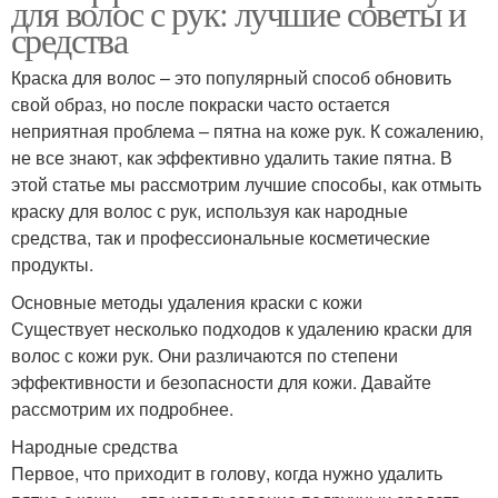
для волос с рук: лучшие советы и
средства
Краска для волос – это популярный способ обновить
свой образ, но после покраски часто остается
неприятная проблема – пятна на коже рук. К сожалению,
не все знают, как эффективно удалить такие пятна. В
этой статье мы рассмотрим лучшие способы, как отмыть
краску для волос с рук, используя как народные
средства, так и профессиональные косметические
продукты.
Основные методы удаления краски с кожи
Существует несколько подходов к удалению краски для
волос с кожи рук. Они различаются по степени
эффективности и безопасности для кожи. Давайте
рассмотрим их подробнее.
Народные средства
Первое, что приходит в голову, когда нужно удалить