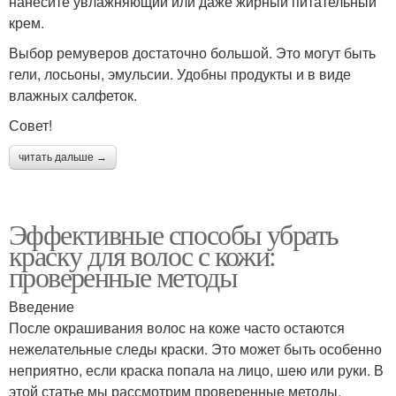
нанесите увлажняющий или даже жирный питательный
крем.
Выбор ремуверов достаточно большой. Это могут быть
гели, лосьоны, эмульсии. Удобны продукты и в виде
влажных салфеток.
Совет!
читать дальше →
Эффективные способы убрать
краску для волос с кожи:
проверенные методы
Введение
После окрашивания волос на коже часто остаются
нежелательные следы краски. Это может быть особенно
неприятно, если краска попала на лицо, шею или руки. В
этой статье мы рассмотрим проверенные методы,