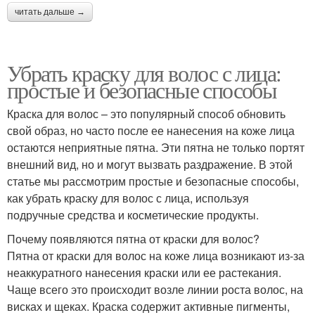
читать дальше →
Убрать краску для волос с лица:
простые и безопасные способы
Краска для волос – это популярный способ обновить
свой образ, но часто после ее нанесения на коже лица
остаются неприятные пятна. Эти пятна не только портят
внешний вид, но и могут вызвать раздражение. В этой
статье мы рассмотрим простые и безопасные способы,
как убрать краску для волос с лица, используя
подручные средства и косметические продукты.
Почему появляются пятна от краски для волос?
Пятна от краски для волос на коже лица возникают из-за
неаккуратного нанесения краски или ее растекания.
Чаще всего это происходит возле линии роста волос, на
висках и щеках. Краска содержит активные пигменты,