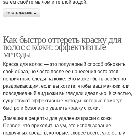
затем смойте мылом и теплой водой.
читать дальше →
Как быстро оттереть краску для
волос с кожи: эффективные
методы
Краска для волос — это популярный способ обновить
свой образ, но часто после ее нанесения остаются
неприятные следы на коже. Это может быть особенно
раздражающим, если вы хотите, чтобы ваш макияж или
повседневный вид кожи выглядели идеально. К счастью,
существуют эффективные методы, которые помогут
быстро и безопасно удалить краску с кожи.
Домашние рецепты для удаления краски с кожи
Первое, что приходит на ум, это использование
подручных средств, которые, скорее всего, уже есть у