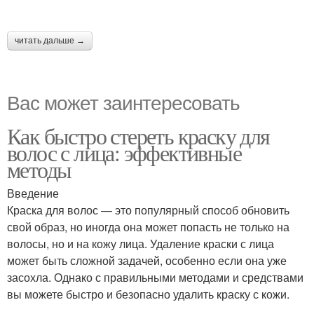
читать дальше →
Вас может заинтересовать
Как быстро стереть краску для
волос с лица: эффективные
методы
Введение
Краска для волос — это популярный способ обновить
свой образ, но иногда она может попасть не только на
волосы, но и на кожу лица. Удаление краски с лица
может быть сложной задачей, особенно если она уже
засохла. Однако с правильными методами и средствами
вы можете быстро и безопасно удалить краску с кожи.