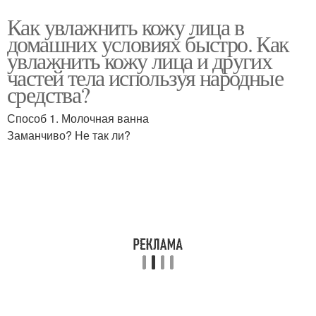
Как увлажнить кожу лица в
домашних условиях быстро. Как
увлажнить кожу лица и других
частей тела используя народные
средства?
Способ 1. Молочная ванна
Заманчиво? Не так ли?