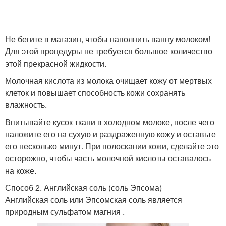
Не бегите в магазин, чтобы наполнить ванну молоком!
Для этой процедуры не требуется большое количество
этой прекрасной жидкости.
Молочная кислота из молока очищает кожу от мертвых
клеток и повышает способность кожи сохранять
влажность.
Впитывайте кусок ткани в холодном молоке, после чего
наложите его на сухую и раздраженную кожу и оставьте
его несколько минут. При полоскании кожи, сделайте это
осторожно, чтобы часть молочной кислоты оставалось
на коже.
Способ 2. Английская соль (соль Эпсома)
Английская соль или Эпсомская соль является
природным сульфатом магния .