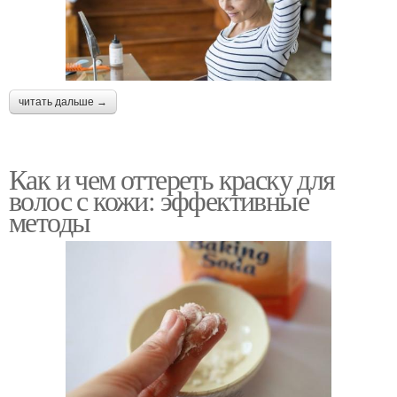
читать дальше →
Как и чем оттереть краску для
волос с кожи: эффективные
методы