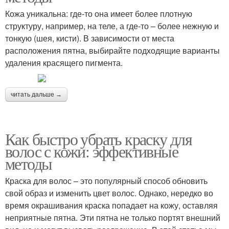
Кожа уникальна: где-то она имеет более плотную
структуру, например, на теле, а где-то – более нежную и
тонкую (шея, кисти). В зависимости от места
расположения пятна, выбирайте подходящие варианты
удаления красящего пигмента.
читать дальше →
Как быстро убрать краску для
волос с кожи: эффективные
методы
Краска для волос – это популярный способ обновить
свой образ и изменить цвет волос. Однако, нередко во
время окрашивания краска попадает на кожу, оставляя
неприятные пятна. Эти пятна не только портят внешний