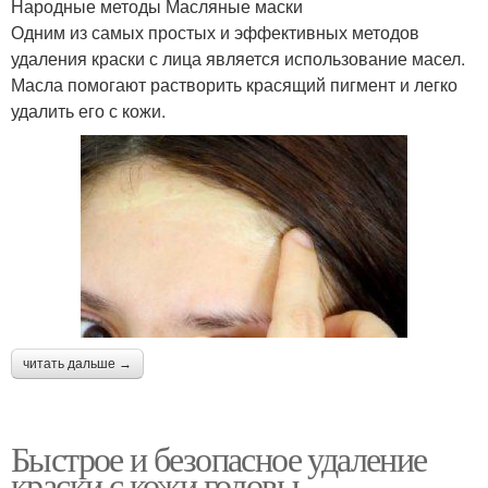
Народные методы Масляные маски
Одним из самых простых и эффективных методов
удаления краски с лица является использование масел.
Масла помогают растворить красящий пигмент и легко
удалить его с кожи.
читать дальше →
Быстрое и безопасное удаление
краски с кожи головы