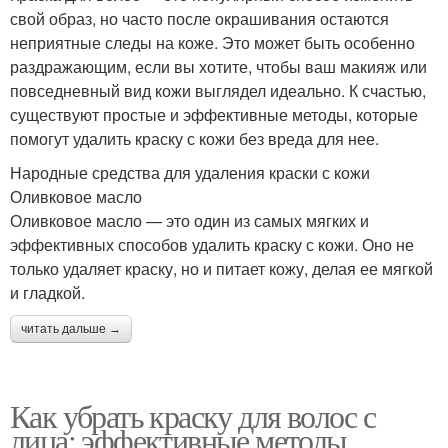
свой образ, но часто после окрашивания остаются
неприятные следы на коже. Это может быть особенно
раздражающим, если вы хотите, чтобы ваш макияж или
повседневный вид кожи выглядел идеально. К счастью,
существуют простые и эффективные методы, которые
помогут удалить краску с кожи без вреда для нее.
Народные средства для удаления краски с кожи
Оливковое масло
Оливковое масло — это один из самых мягких и
эффективных способов удалить краску с кожи. Оно не
только удаляет краску, но и питает кожу, делая ее мягкой
и гладкой.
читать дальше →
Как убрать краску для волос с
лица: эффективные методы