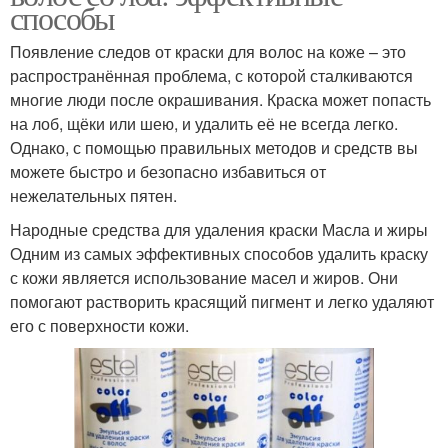
способы
Появление следов от краски для волос на коже – это
распространённая проблема, с которой сталкиваются
многие люди после окрашивания. Краска может попасть
на лоб, щёки или шею, и удалить её не всегда легко.
Однако, с помощью правильных методов и средств вы
можете быстро и безопасно избавиться от
нежелательных пятен.
Народные средства для удаления краски Масла и жиры
Одним из самых эффективных способов удалить краску
с кожи является использование масел и жиров. Они
помогают растворить красящий пигмент и легко удаляют
его с поверхности кожи.