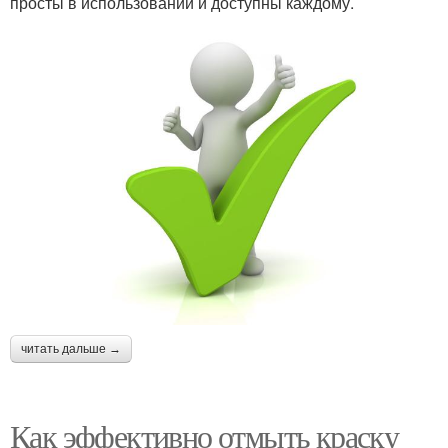
просты в использовании и доступны каждому.
читать дальше →
Как эффективно отмыть краску