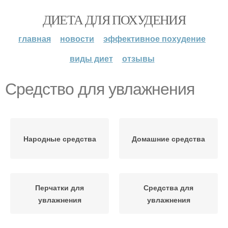
ДИЕТА ДЛЯ ПОХУДЕНИЯ
главная
новости
эффективное похудение
виды диет
отзывы
Средство для увлажнения
Народные средства
Домашние средства
Перчатки для
Средства для
увлажнения
увлажнения