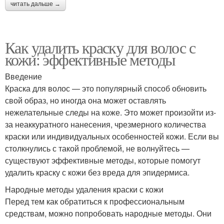
читать дальше →
Как удалить краску для волос с
кожи: эффективные методы
Введение
Краска для волос — это популярный способ обновить
свой образ, но иногда она может оставлять
нежелательные следы на коже. Это может произойти из-
за неаккуратного нанесения, чрезмерного количества
краски или индивидуальных особенностей кожи. Если вы
столкнулись с такой проблемой, не волнуйтесь —
существуют эффективные методы, которые помогут
удалить краску с кожи без вреда для эпидермиса.
Народные методы удаления краски с кожи
Перед тем как обратиться к профессиональным
средствам, можно попробовать народные методы. Они