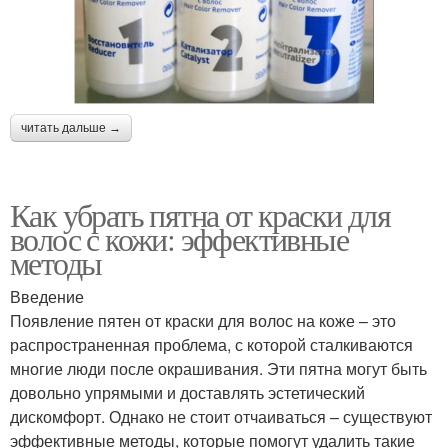
читать дальше →
Как убрать пятна от краски для
волос с кожи: эффективные
методы
Введение
Появление пятен от краски для волос на коже – это
распространенная проблема, с которой сталкиваются
многие люди после окрашивания. Эти пятна могут быть
довольно упрямыми и доставлять эстетический
дискомфорт. Однако не стоит отчаиваться – существуют
эффективные методы, которые помогут удалить такие