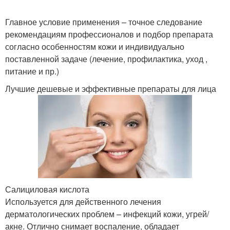
Главное условие применения – точное следование
рекомендациям профессионалов и подбор препарата
согласно особенностям кожи и индивидуально
поставленной задаче (лечение, профилактика, уход ,
питание и пр.)
Лучшие дешевые и эффективные препараты для лица
Салициловая кислота
Используется для действенного лечения
дерматологических проблем – инфекций кожи, угрей/
акне. Отлично снимает воспаление, обладает