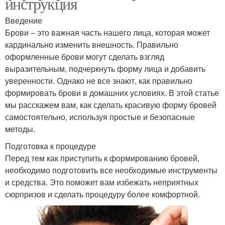
инструкция
Введение
Брови – это важная часть нашего лица, которая может
кардинально изменить внешность. Правильно
оформленные брови могут сделать взгляд
выразительным, подчеркнуть форму лица и добавить
уверенности. Однако не все знают, как правильно
формировать брови в домашних условиях. В этой статье
мы расскажем вам, как сделать красивую форму бровей
самостоятельно, используя простые и безопасные
методы.
Подготовка к процедуре
Перед тем как приступить к формированию бровей,
необходимо подготовить все необходимые инструменты
и средства. Это поможет вам избежать неприятных
сюрпризов и сделать процедуру более комфортной.