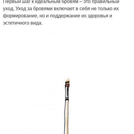
Первый шаг к идеальным бровям – это правильный
уход. Уход за бровями включает в себя не только их
формирование, но и поддержание их здоровья и
эстетичного вида.