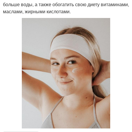
больше воды, а также обогатить свою диету витаминами,
маслами, жирными кислотами.