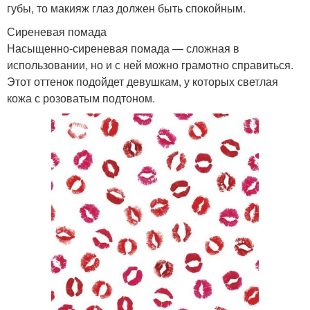
губы, то макияж глаз должен быть спокойным.
Сиреневая помада
Насыщенно-сиреневая помада — сложная в
использовании, но и с ней можно грамотно справиться.
Этот оттенок подойдет девушкам, у которых светлая
кожа с розоватым подтоном.