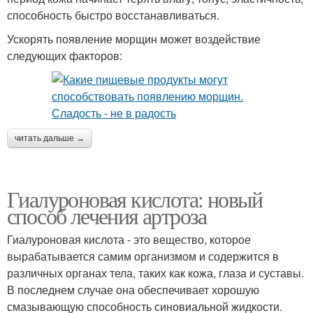
способность быстро восстанавливаться.
Ускорять появление морщин может воздействие
следующих факторов:
читать дальше →
Гиалуроновая кислота: новый
способ лечения артроза
Гиалуроновая кислота - это вещество, которое
вырабатывается самим организмом и содержится в
различных органах тела, таких как кожа, глаза и суставы.
В последнем случае она обеспечивает хорошую
смазывающую способность синовиальной жидкости.