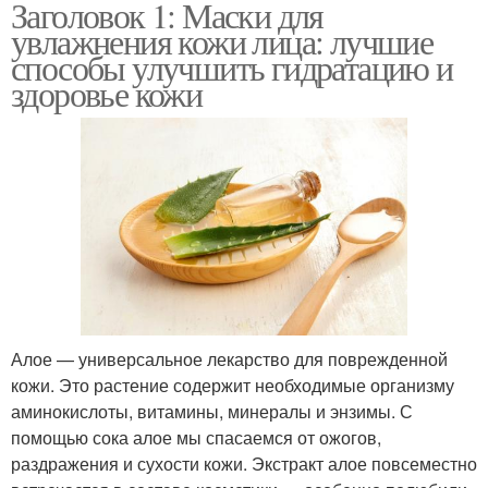
Заголовок 1: Маски для
увлажнения кожи лица: лучшие
способы улучшить гидратацию и
здоровье кожи
Алое — универсальное лекарство для поврежденной
кожи. Это растение содержит необходимые организму
аминокислоты, витамины, минералы и энзимы. С
помощью сока алое мы спасаемся от ожогов,
раздражения и сухости кожи. Экстракт алое повсеместно