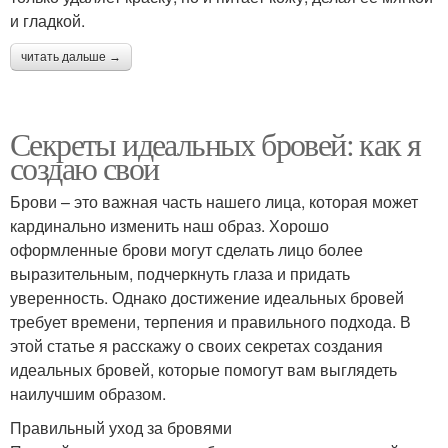
и гладкой.
читать дальше →
Секреты идеальных бровей: как я
создаю свои
Брови – это важная часть нашего лица, которая может
кардинально изменить наш образ. Хорошо
оформленные брови могут сделать лицо более
выразительным, подчеркнуть глаза и придать
уверенность. Однако достижение идеальных бровей
требует времени, терпения и правильного подхода. В
этой статье я расскажу о своих секретах создания
идеальных бровей, которые помогут вам выглядеть
наилучшим образом.
Правильный уход за бровями