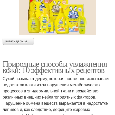
читать дальше →
Природные способы увлажнения
кожи: 10 эффективных рецептов
Сухой называют дерму, которая постоянно испытывает
недостаток влаги из-за нарушения метаболических
процессов в эпидермиальной ткани и воздействия
различных внешних неблагоприятных факторов.
Нарушение обмена веществ выражается в недостатке
липидов и, как следствие, дефиците жировых