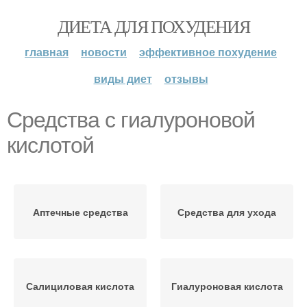
ДИЕТА ДЛЯ ПОХУДЕНИЯ
главная
новости
эффективное похудение
виды диет
отзывы
Средства с гиалуроновой
кислотой
Аптечные средства
Средства для ухода
Салициловая кислота
Гиалуроновая кислота