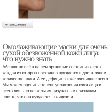
читать дальше →
Омолаживающие маски для очень
сухой обезвоженной кожи лица:
что нужно знать
Абсолютно всё в нашем организме состоит из клеток,
каждая из которых постоянно нуждается в достаточном
количестве влаги. А ее дефицит в коже очевиднее всего.
Мы можем оценить степень увлажнения кожи лица и
всего лишь по нескольким визуальным признакам
понять, что она нуждается в жидкости.