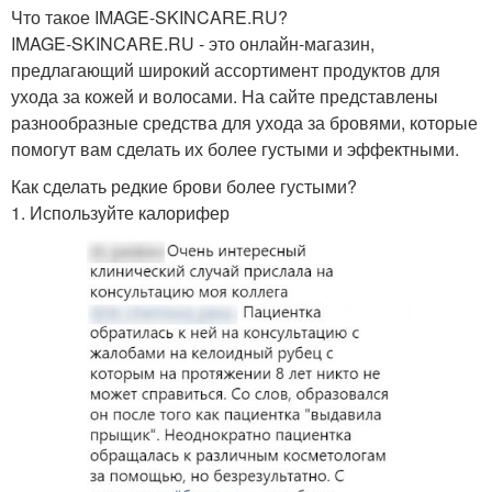
Что такое IMAGE-SKINCARE.RU?
IMAGE-SKINCARE.RU - это онлайн-магазин,
предлагающий широкий ассортимент продуктов для
ухода за кожей и волосами. На сайте представлены
разнообразные средства для ухода за бровями, которые
помогут вам сделать их более густыми и эффектными.
Как сделать редкие брови более густыми?
1. Используйте калорифер