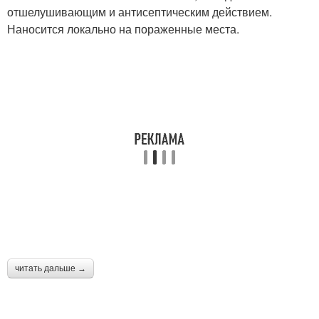
отшелушивающим и антисептическим действием.
Наносится локально на пораженные места.
читать дальше →