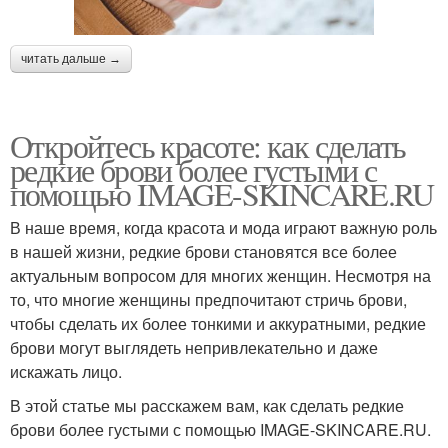
читать дальше →
Откройтесь красоте: как сделать
редкие брови более густыми с
помощью IMAGE-SKINCARE.RU
В наше время, когда красота и мода играют важную роль
в нашей жизни, редкие брови становятся все более
актуальным вопросом для многих женщин. Несмотря на
то, что многие женщины предпочитают стричь брови,
чтобы сделать их более тонкими и аккуратными, редкие
брови могут выглядеть непривлекательно и даже
искажать лицо.
В этой статье мы расскажем вам, как сделать редкие
брови более густыми с помощью IMAGE-SKINCARE.RU.