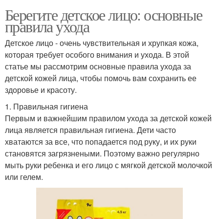
Берегите детское лицо: основные
правила ухода
Детское лицо - очень чувствительная и хрупкая кожа,
которая требует особого внимания и ухода. В этой
статье мы рассмотрим основные правила ухода за
детской кожей лица, чтобы помочь вам сохранить ее
здоровье и красоту.
1. Правильная гигиена
Первым и важнейшим правилом ухода за детской кожей
лица является правильная гигиена. Дети часто
хватаются за все, что попадается под руку, и их руки
становятся загрязнеными. Поэтому важно регулярно
мыть руки ребенка и его лицо с мягкой детской молочкой
или гелем.