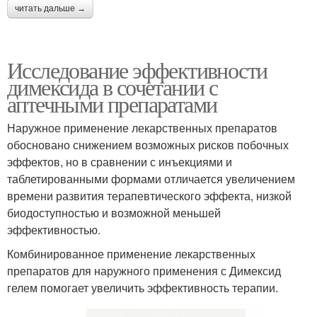
читать дальше →
Исследование эффективности
димексида в сочетании с
аптечными препаратами
Наружное применение лекарственных препаратов
обосновано снижением возможных рисков побочных
эффектов, но в сравнении с инъекциями и
таблетированными формами отличается увеличением
времени развития терапевтического эффекта, низкой
биодоступностью и возможной меньшей
эффективностью.
Комбинированное применение лекарственных
препаратов для наружного применения с Димексид
гелем помогает увеличить эффективность терапии.