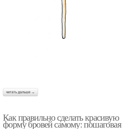
читать дальше →
Как правильно сделать красивую
форму бровей самому: пошаговая