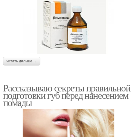
читать дальше →
Рассказываю секреты правильной
подготовки губ перед нанесением
помады