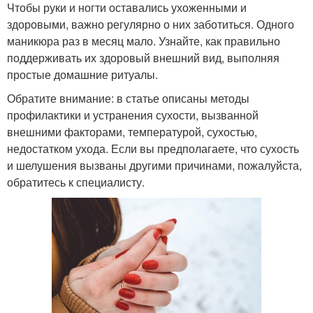
Чтобы руки и ногти оставались ухоженными и
здоровыми, важно регулярно о них заботиться. Одного
маникюра раз в месяц мало. Узнайте, как правильно
поддерживать их здоровый внешний вид, выполняя
простые домашние ритуалы.
Обратите внимание: в статье описаны методы
профилактики и устранения сухости, вызванной
внешними факторами, температурой, сухостью,
недостатком ухода. Если вы предполагаете, что сухость
и шелушения вызваны другими причинами, пожалуйста,
обратитесь к специалисту.