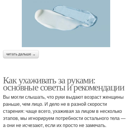
читать дальше →
Как ухаживать за руками:
основные советы и рекомендации
Вы могли слышать, что руки выдают возраст женщины
раньше, чем лицо. И дело не в разной скорости
старения: чаще всего, ухаживая за лицом в несколько
этапов, мы игнорируем потребности остального тела —
а они не исчезают, если их просто не замечать.