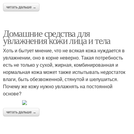
читать дальше →
Домашние средства для
увлажнения кожи лица и тела
Хоть и бытует мнение, что не всякая кожа нуждается в
увлажнении, оно в корне неверно. Такая потребность
есть не только у сухой, жирная, комбинированная и
нормальная кожа может также испытывать недостаток
влаги, быть обезвоженной, стянутой и шелушиться.
Почему же кожу нужно увлажнять на постоянной
основе?
читать дальше →