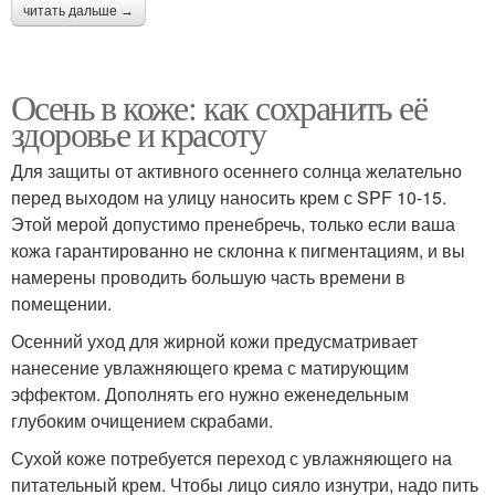
читать дальше →
Осень в коже: как сохранить её
здоровье и красоту
Для защиты от активного осеннего солнца желательно
перед выходом на улицу наносить крем с SPF 10-15.
Этой мерой допустимо пренебречь, только если ваша
кожа гарантированно не склонна к пигментациям, и вы
намерены проводить большую часть времени в
помещении.
Осенний уход для жирной кожи предусматривает
нанесение увлажняющего крема с матирующим
эффектом. Дополнять его нужно еженедельным
глубоким очищением скрабами.
Сухой коже потребуется переход с увлажняющего на
питательный крем. Чтобы лицо сияло изнутри, надо пить