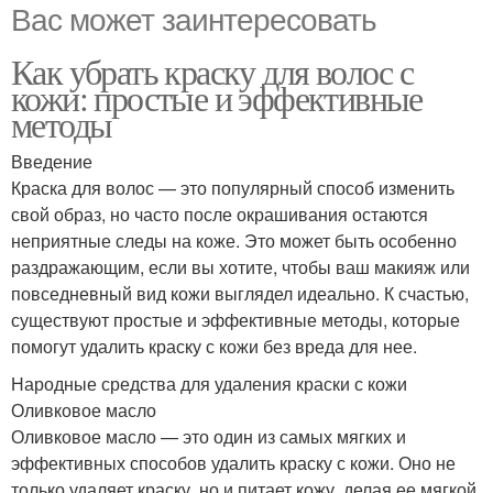
Вас может заинтересовать
Как убрать краску для волос с
кожи: простые и эффективные
методы
Введение
Краска для волос — это популярный способ изменить
свой образ, но часто после окрашивания остаются
неприятные следы на коже. Это может быть особенно
раздражающим, если вы хотите, чтобы ваш макияж или
повседневный вид кожи выглядел идеально. К счастью,
существуют простые и эффективные методы, которые
помогут удалить краску с кожи без вреда для нее.
Народные средства для удаления краски с кожи
Оливковое масло
Оливковое масло — это один из самых мягких и
эффективных способов удалить краску с кожи. Оно не
только удаляет краску, но и питает кожу, делая ее мягкой