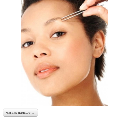
читать дальше →