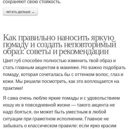
сохраняют свою стойкость.
читать дальше →
Как правильно наносить яркую
помаду и создать неповторимый
образ: советы и рекомендации
Цвет губ способен полностью изменить твой образ и
стать главным акцентом в макияже. Но важно подобрать
помаду, которая сочеталась бы с оттенком волос, глаз и
кожи. Мы решили посмотреть, как это воплощается на
практике!
Я сама очень люблю яркие помады и с удовольствием
ношу их в повседневной жизни — такого акцента не
надо бояться, он может быть уместным в любой
ситуации при грамотном исполнении. Главное не
забывать о классическом правиле: если ярко красим