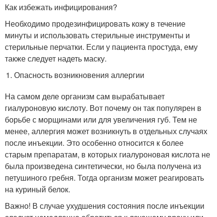
Как избежать инфицирования?
Необходимо продезинфицировать кожу в течение
минуты и использовать стерильные инструменты и
стерильные перчатки. Если у пациента простуда, ему
также следует надеть маску.
Опасность возникновения аллергии
На самом деле организм сам вырабатывает
гиалуроновую кислоту. Вот почему он так популярен в
борьбе с морщинами или для увеличения губ. Тем не
менее, аллергия может возникнуть в отдельных случаях
после инъекции. Это особенно относится к более
старым препаратам, в которых гиалуроновая кислота не
была произведена синтетически, но была получена из
петушиного гребня. Тогда организм может реагировать
на куриный белок.
Важно! В случае ухудшения состояния после инъекции