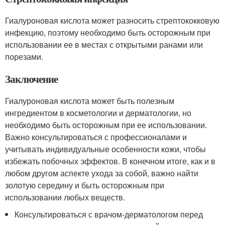
Гиалуроновая кислота может разносить стрептококковую
инфекцию, поэтому необходимо быть осторожным при
использовании ее в местах с открытыми ранами или
порезами.
Заключение
Гиалуроновая кислота может быть полезным
ингредиентом в косметологии и дерматологии, но
необходимо быть осторожным при ее использовании.
Важно консультироваться с профессионалами и
учитывать индивидуальные особенности кожи, чтобы
избежать побочных эффектов. В конечном итоге, как и в
любом другом аспекте ухода за собой, важно найти
золотую середину и быть осторожным при
использовании любых веществ.
Консультироваться с врачом-дерматологом перед