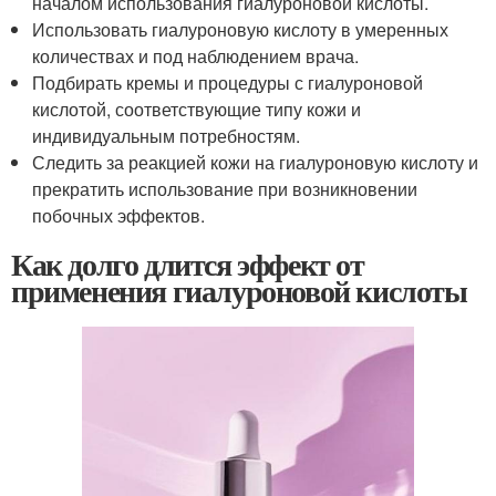
началом использования гиалуроновой кислоты.
Использовать гиалуроновую кислоту в умеренных
количествах и под наблюдением врача.
Подбирать кремы и процедуры с гиалуроновой
кислотой, соответствующие типу кожи и
индивидуальным потребностям.
Следить за реакцией кожи на гиалуроновую кислоту и
прекратить использование при возникновении
побочных эффектов.
Как долго длится эффект от
применения гиалуроновой кислоты