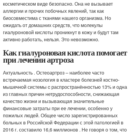
косметическом виде безопасно. Она не вызывает
аллергии и прочих побочных явлений, так как
биосовместима с тканями нашего организма. Но
ожидать от домашних средств, что молекулы
гиалуроновой кислоты проникнут в кожу и будут там
активно работать, нельзя. Это невозможно.
Как гиалуроновая кислота помогает
при лечении артроза
Актуальность . Остеоартроз – наиболее часто
встречаемая нозология в кластере болезней костно-
мышечной системы c распространённостью 13% и одна
из главных причин нетрудоспособности, снижающая
качество жизни и вызывающая значительные
финансовые затраты при ее лечении, особенно у
пожилых людей. Общее число зарегистрированных
больных в Российской Федерации с этой патологией в
2016 г. составило 16,6 миллионов . Не говоря о том, что