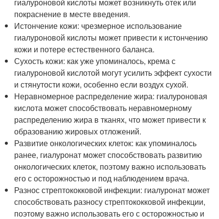
гиалуроновой кислоты может возникнуть отек или
покраснение в месте введения.
Истончение кожи: чрезмерное использование
гиалуроновой кислоты может привести к истончению
кожи и потере естественного баланса.
Сухость кожи: как уже упоминалось, крема с
гиалуроновой кислотой могут усилить эффект сухости
и стянутости кожи, особенно если воздух сухой.
Неравномерное распределение жира: гиалуроновая
кислота может способствовать неравномерному
распределению жира в тканях, что может привести к
образованию жировых отложений.
Развитие онкологических клеток: как упоминалось
ранее, гиалуронат может способствовать развитию
онкологических клеток, поэтому важно использовать
его с осторожностью и под наблюдением врача.
Разнос стрептококковой инфекции: гиалуронат может
способствовать разносу стрептококковой инфекции,
поэтому важно использовать его с осторожностью и