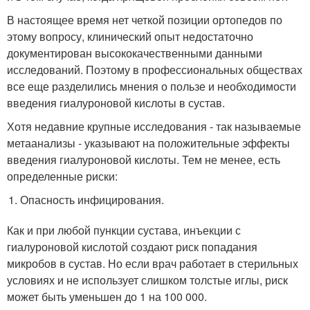
В настоящее время нет четкой позиции ортопедов по
этому вопросу, клинический опыт недостаточно
документирован высококачественными данными
исследований. Поэтому в профессиональных обществах
все еще разделились мнения о пользе и необходимости
введения гиалуроновой кислоты в сустав.
Хотя недавние крупные исследования - так называемые
метаанализы - указывают на положительные эффекты
введения гиалуроновой кислоты. Тем не менее, есть
определенные риски:
Опасность инфицирования.
Как и при любой пункции сустава, инъекции с
гиалуроновой кислотой создают риск попадания
микробов в сустав. Но если врач работает в стерильных
условиях и не использует слишком толстые иглы, риск
может быть уменьшен до 1 на 100 000.