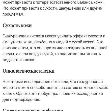
может привести к потере естественного баланса кожи,
что может привести к сухости, шелушению или другим
проблемам.
Сухость кожи
Гиалуроновая кислота может усилить эффект сухости и
стянутости кожи, особенно у людей с сухой кожей. Это
связано с тем, что она притягивает жидкость из внешней
среды, а если воздух сухой, то она может вытягивать
жидкость из кожи.
Онкологические клетки
Некоторые исследования показали, что гиалуроновая
кислота может способствовать развитию онкологических
клеток. Однако это требует дальнейших исследований
для подтверждения.
Стрептококковая инфекция