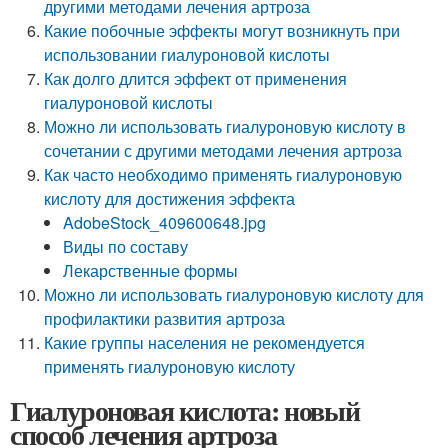
другими методами лечения артроза
Какие побочные эффекты могут возникнуть при
использовании гиалуроновой кислоты
Как долго длится эффект от применения
гиалуроновой кислоты
Можно ли использовать гиалуроновую кислоту в
сочетании с другими методами лечения артроза
Как часто необходимо применять гиалуроновую
кислоту для достижения эффекта
AdobeStock_409600648.jpg
Виды по составу
Лекарственные формы
Можно ли использовать гиалуроновую кислоту для
профилактики развития артроза
Какие группы населения не рекомендуется
применять гиалуроновую кислоту
Гиалуроновая кислота: новый
способ лечения артроза