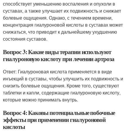
способствует уменьшению воспаления и опухоли в
суставах, а также улучшает их подвижность и снижает
болевые ощущения. Однако, с течением времени,
концентрация гиалуроновой кислоты в суставах может
снижаться, что приводит к дальнейшему ухудшению
состояния суставов.
Вопрос 3: Какие виды терапии используют
гиалуроновую кислоту при лечении артроза
Ответ: Гиалуроновая кислота применяется в виде
инъекций в суставы, чтобы улучшить их подвижность и
снизить болевые ощущения. Кроме того, существуют
таблетки и капли, содержащие гиалуроновую кислоту,
которые можно принимать внутрь.
Вопрос 4: Каковы потенциальные побочные
эффекты при применении гиалуроновой
кислоты