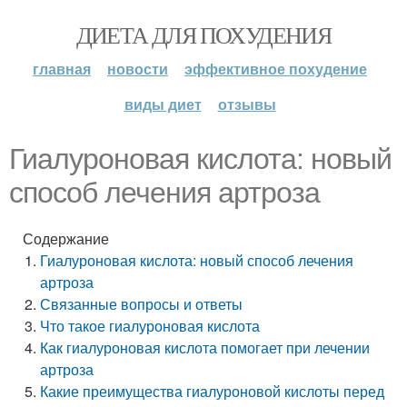
ДИЕТА ДЛЯ ПОХУДЕНИЯ
главная
новости
эффективное похудение
виды диет
отзывы
Гиалуроновая кислота: новый
способ лечения артроза
Содержание
Гиалуроновая кислота: новый способ лечения
артроза
Связанные вопросы и ответы
Что такое гиалуроновая кислота
Как гиалуроновая кислота помогает при лечении
артроза
Какие преимущества гиалуроновой кислоты перед