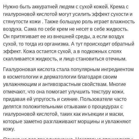
Нужно быть аккуратней людям с сухой кожей. Крема с
гиалуроновой кислотой могут усилить эффект сухости и
стянутости кожи . Также большую роль играет влажность
воздуха. Сама по себе крем не несет в себе жидкость.
Он притягивает ее из внешней среды, а если воздух
сухой, то тогда из организма. А тут происходит обратный
эффект. Кожа остается сухой, а в подкожных слоях
скапливается жидкость, и лицо становиться отечным.
Гиалуроновая кислота стала популярным ингредиентом
в косметологии и дерматологии благодаря своим
увлажняющим и антивозрастным свойствам. Многие
отмечают, что она помогает улучшить текстуру кожи,
придавая ей упругость и сияние. Пользователи часто
делятся положительными отзывами о процедурах с
гиалуроновой кислотой, таких как инъекции и маски,
которые заметно разглаживают морщины и увлажняют
кожу.