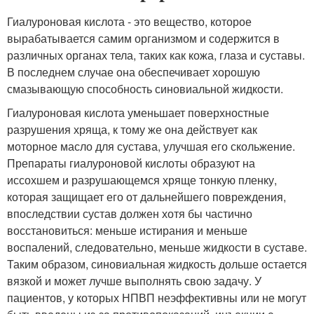
Гиалуроновая кислота - это вещество, которое
вырабатывается самим организмом и содержится в
различных органах тела, таких как кожа, глаза и суставы.
В последнем случае она обеспечивает хорошую
смазывающую способность синовиальной жидкости.
Гиалуроновая кислота уменьшает поверхностные
разрушения хряща, к тому же она действует как
моторное масло для сустава, улучшая его скольжение.
Препараты гиалуроновой кислоты образуют на
иссохшем и разрушающемся хряще тонкую пленку,
которая защищает его от дальнейшего повреждения,
впоследствии сустав должен хотя бы частично
восстановиться: меньше истирания и меньше
воспалений, следовательно, меньше жидкости в суставе.
Таким образом, синовиальная жидкость дольше остается
вязкой и может лучше выполнять свою задачу. У
пациентов, у которых НПВП неэффективны или не могут