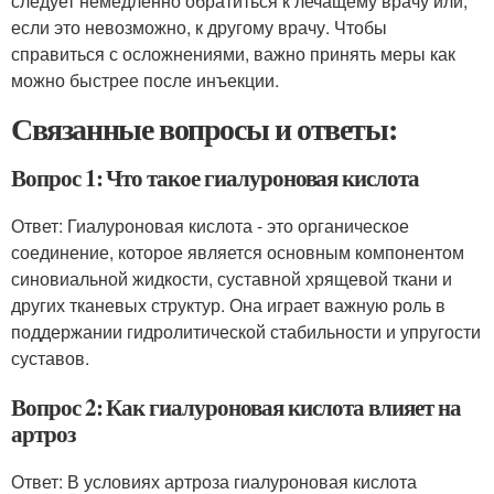
следует немедленно обратиться к лечащему врачу или,
если это невозможно, к другому врачу. Чтобы
справиться с осложнениями, важно принять меры как
можно быстрее после инъекции.
Связанные вопросы и ответы:
Вопрос 1: Что такое гиалуроновая кислота
Ответ: Гиалуроновая кислота - это органическое
соединение, которое является основным компонентом
синовиальной жидкости, суставной хрящевой ткани и
других тканевых структур. Она играет важную роль в
поддержании гидролитической стабильности и упругости
суставов.
Вопрос 2: Как гиалуроновая кислота влияет на
артроз
Ответ: В условиях артроза гиалуроновая кислота