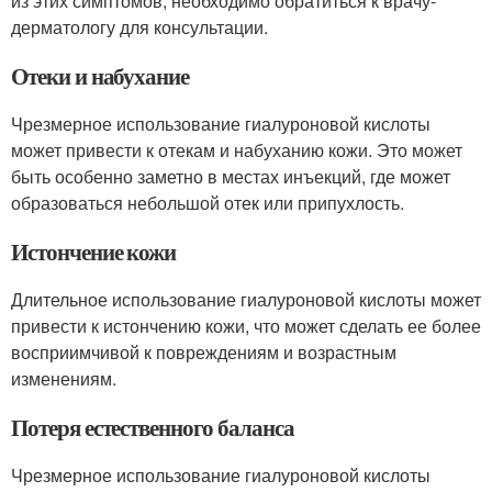
из этих симптомов, необходимо обратиться к врачу-
дерматологу для консультации.
Отеки и набухание
Чрезмерное использование гиалуроновой кислоты
может привести к отекам и набуханию кожи. Это может
быть особенно заметно в местах инъекций, где может
образоваться небольшой отек или припухлость.
Истончение кожи
Длительное использование гиалуроновой кислоты может
привести к истончению кожи, что может сделать ее более
восприимчивой к повреждениям и возрастным
изменениям.
Потеря естественного баланса
Чрезмерное использование гиалуроновой кислоты