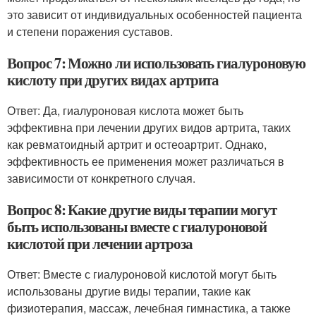
это зависит от индивидуальных особенностей пациента
и степени поражения суставов.
Вопрос 7: Можно ли использовать гиалуроновую
кислоту при других видах артрита
Ответ: Да, гиалуроновая кислота может быть
эффективна при лечении других видов артрита, таких
как ревматоидный артрит и остеоартрит. Однако,
эффективность ее применения может различаться в
зависимости от конкретного случая.
Вопрос 8: Какие другие виды терапии могут
быть использованы вместе с гиалуроновой
кислотой при лечении артроза
Ответ: Вместе с гиалуроновой кислотой могут быть
использованы другие виды терапии, такие как
физиотерапия, массаж, лечебная гимнастика, а также