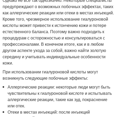
Однако не все так однозначно. Некоторые специалисты
предупреждают о возможных побочных эффектах, таких
как аллергические реакции или отеки в местах инъекций.
Кроме того, чрезмерное использование гиалуроновой
кислоты может привести к истончению кожи и потере
естественного баланса. Поэтому важно подходить к
процедурам с осторожностью и консультироваться с
профессионалами. В конечном итоге, как и в любом
другом аспекте ухода за собой, важно найти золотую
середину и учитывать индивидуальные особенности
кожи.
При использовании гиалуроновой кислоты могут
возникнуть следующие побочные эффекты:
Аллергические реакции: некоторые люди могут быть
чувствительны к гиалуроновой кислоте и испытывать
аллергические реакции, такие как зуд, покраснение
или отек.
Отеки в местах инъекций: после инъекций