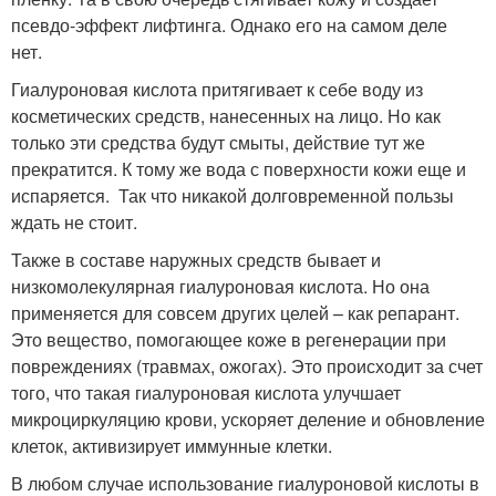
псевдо-эффект лифтинга. Однако его на самом деле
нет.
Гиалуроновая кислота притягивает к себе воду из
косметических средств, нанесенных на лицо. Но как
только эти средства будут смыты, действие тут же
прекратится. К тому же вода с поверхности кожи еще и
испаряется. Так что никакой долговременной пользы
ждать не стоит.
Также в составе наружных средств бывает и
низкомолекулярная гиалуроновая кислота. Но она
применяется для совсем других целей – как репарант.
Это вещество, помогающее коже в регенерации при
повреждениях (травмах, ожогах). Это происходит за счет
того, что такая гиалуроновая кислота улучшает
микроциркуляцию крови, ускоряет деление и обновление
клеток, активизирует иммунные клетки.
В любом случае использование гиалуроновой кислоты в