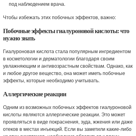
под наблюдением врача.
Чтобы избежать этих побочных эффектов, важно:
Побочные эффекты гиалуроновой кислоты: что
нужно знать
Гиалуроновая кислота стала популярным ингредиентом
в косметологии и дерматологии благодаря своим
увлажняющим и антивозрастным свойствам. Однако, как
и любое другое вещество, она может иметь побочные
эффекты, которые необходимо учитывать.
Аллергические реакции
Одним из возможных побочных эффектов гиалуроновой
кислоты являются аллергические реакции. Это может
проявляться в виде покраснения, зуда, жжения или даже
отеков в местах инъекций. Если вы заметили какие-либо