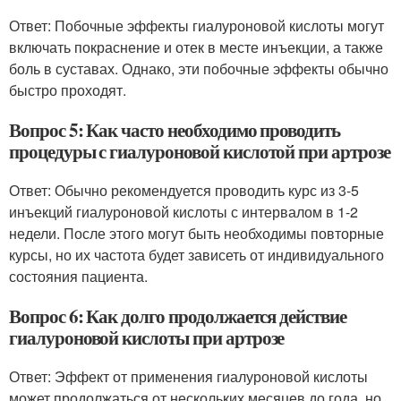
Ответ: Побочные эффекты гиалуроновой кислоты могут
включать покраснение и отек в месте инъекции, а также
боль в суставах. Однако, эти побочные эффекты обычно
быстро проходят.
Вопрос 5: Как часто необходимо проводить
процедуры с гиалуроновой кислотой при артрозе
Ответ: Обычно рекомендуется проводить курс из 3-5
инъекций гиалуроновой кислоты с интервалом в 1-2
недели. После этого могут быть необходимы повторные
курсы, но их частота будет зависеть от индивидуального
состояния пациента.
Вопрос 6: Как долго продолжается действие
гиалуроновой кислоты при артрозе
Ответ: Эффект от применения гиалуроновой кислоты
может продолжаться от нескольких месяцев до года, но