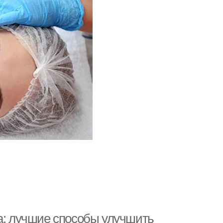
ца: лучшие способы улучшить