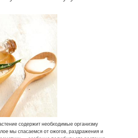
астение содержит необходимые организму
лое мы спасаемся от ожогов, раздражения и