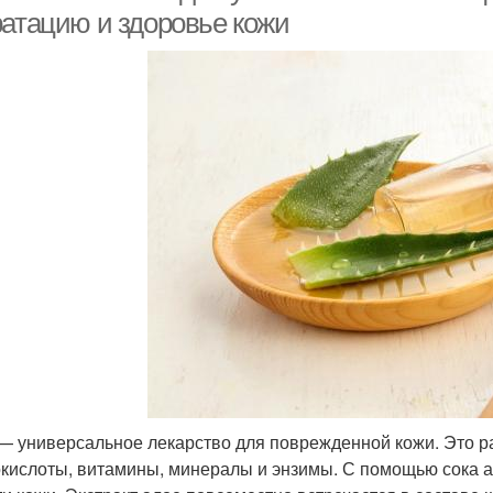
ратацию и здоровье кожи
— универсальное лекарство для поврежденной кожи. Это р
кислоты, витамины, минералы и энзимы. С помощью сока а