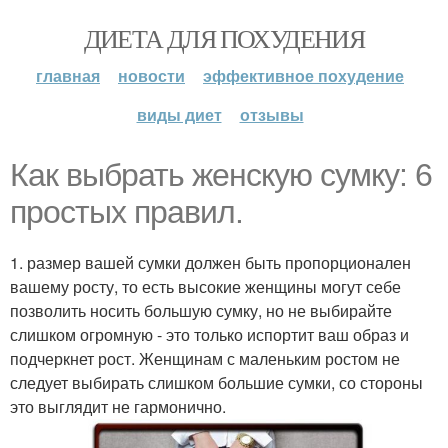
ДИЕТА ДЛЯ ПОХУДЕНИЯ
главная
новости
эффективное похудение
виды диет
отзывы
Как выбрать женскую сумку: 6
простых правил.
1. размер вашей сумки должен быть пропорционален
вашему росту, то есть высокие женщины могут себе
позволить носить большую сумку, но не выбирайте
слишком огромную - это только испортит ваш образ и
подчеркнет рост. Женщинам с маленьким ростом не
следует выбирать слишком большие сумки, со стороны
это выглядит не гармонично.