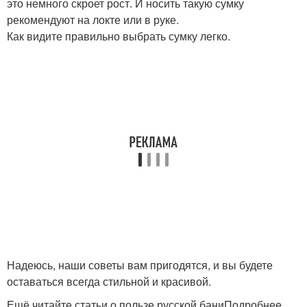
это немного скроет рост. И носить такую сумку
рекомендуют на локте или в руке.
Как видите правильно выбрать сумку легко.
Надеюсь, наши советы вам пригодятся, и вы будете
оставаться всегда стильной и красивой.
Ещё читайте статьи о пользе русской баниПодробнее