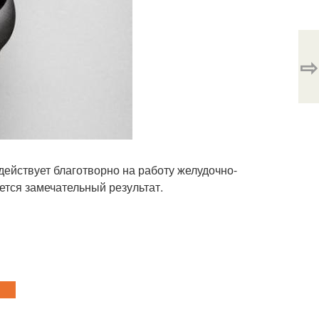
⇨
действует благотворно на работу желудочно-
ется замечательный результат.