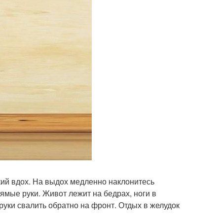
бокий вдох. На выдох медленно наклонитесь
ямые руки. Живот лежит на бедрах, ноги в
 руки свалить обратно на фронт. Отдых в желудок