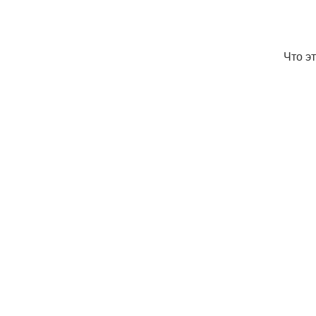
Что э