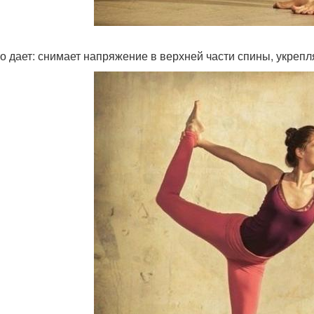
то дает: снимает напряжение в верхней части спины, укрепля