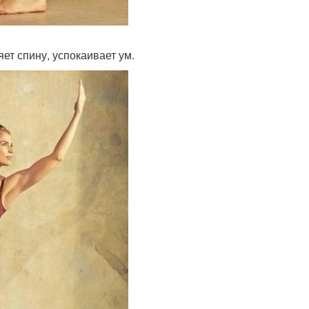
ет спину, успокаивает ум.