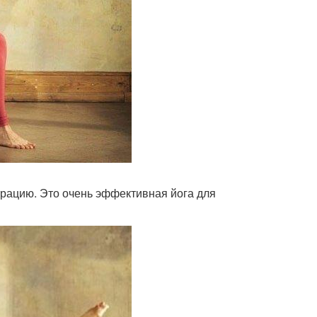
нтрацию. Это очень эффективная йога для