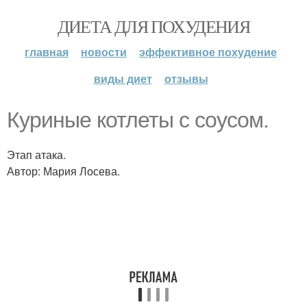
ДИЕТА ДЛЯ ПОХУДЕНИЯ
главная
новости
эффективное похудение
виды диет
отзывы
Куриные котлеты с соусом.
Этап атака.
Автор: Мария Лосева.