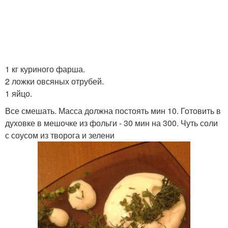
1 кг куриного фарша.
2 ложки овсяных отрубей.
1 яйцо.
Все смешать. Масса должна постоять мин 10. Готовить в
духовке в мешочке из фольги - 30 мин на 300. Чуть соли
с соусом из творога и зелени