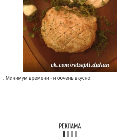
. Минимум времени - и оочень вкусно!