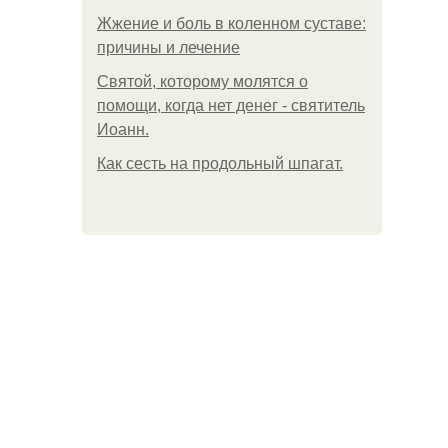
Жжение и боль в коленном суставе:
причины и лечение
Святой, которому молятся о
помощи, когда нет денег - святитель
Иоанн.
Как сесть на продольный шпагат.