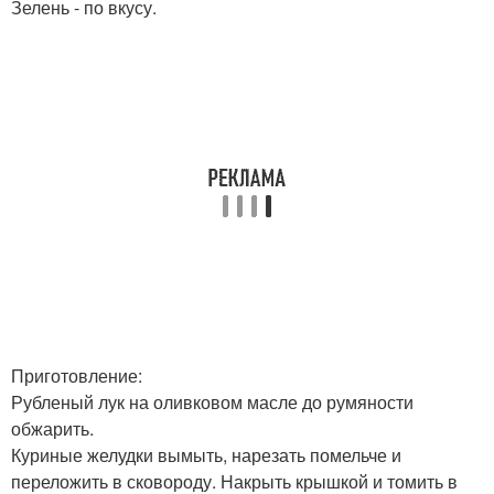
Зелень - по вкусу.
Приготовление:
Рубленый лук на оливковом масле до румяности
обжарить.
Куриные желудки вымыть, нарезать помельче и
переложить в сковороду. Накрыть крышкой и томить в