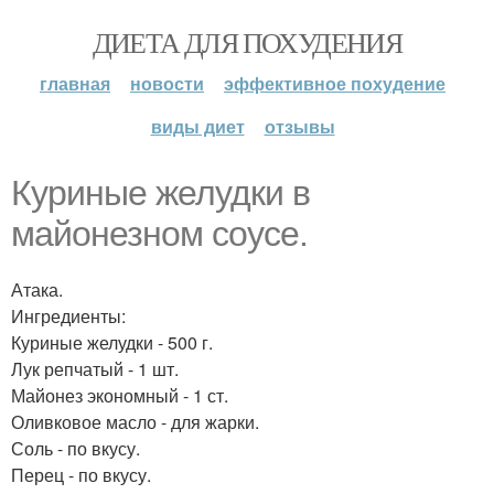
ДИЕТА ДЛЯ ПОХУДЕНИЯ
главная
новости
эффективное похудение
виды диет
отзывы
Куриные желудки в
майонезном соусе.
Атака.
Ингредиенты:
Куриные желудки - 500 г.
Лук репчатый - 1 шт.
Майонез экономный - 1 ст.
Оливковое масло - для жарки.
Соль - по вкусу.
Перец - по вкусу.