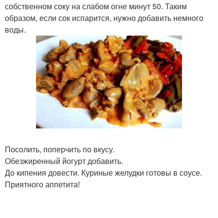
собственном соку на слабом огне минут 50. Таким
образом, если сок испарится, нужно добавить немного
воды.
Посолить, поперчить по вкусу.
Обезжиренный йогурт добавить.
До кипения довести. Куриные желудки готовы в соусе.
Приятного аппетита!