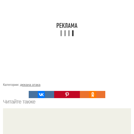
Категории:
дюкана атака
Читайте также