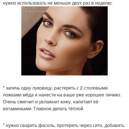
нужно использовать не меньше двух раз в неделю:
* запечь одну луковицу, растереть с 2 столовыми
ложками мёда и нанести на ваше уже хорошее личико.
Очень смягчит и увлажнит кожу, напитает её
витаминками. Главное делать тёплой.
* нужно сварить фасоль, протереть через сито, добавить