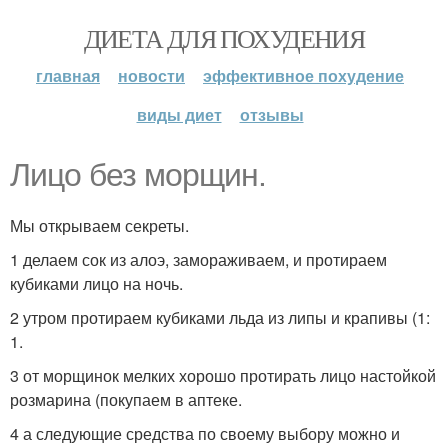
ДИЕТА ДЛЯ ПОХУДЕНИЯ
главная
новости
эффективное похудение
виды диет
отзывы
Лицо без морщин.
Мы открываем секреты.
1 делаем сок из алоэ, замораживаем, и протираем
кубиками лицо на ночь.
2 утром протираем кубиками льда из липы и крапивы (1:
1.
3 от морщинок мелких хорошо протирать лицо настойкой
розмарина (покупаем в аптеке.
4 а следующие средства по своему выбору можно и