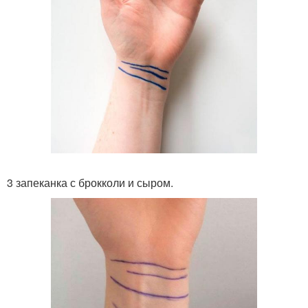
3 запеканка с брокколи и сыром.