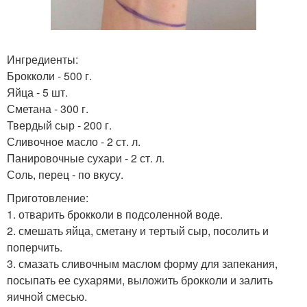
Ингредиенты:
Брокколи - 500 г.
Яйца - 5 шт.
Сметана - 300 г.
Твердый сыр - 200 г.
Сливочное масло - 2 ст. л.
Панировочные сухари - 2 ст. л.
Соль, перец - по вкусу.
Приготовление:
1. отварить брокколи в подсоленной воде.
2. смешать яйца, сметану и тертый сыр, посолить и
поперчить.
3. смазать сливочным маслом форму для запекания,
посыпать ее сухарями, выложить брокколи и залить
яичной смесью.