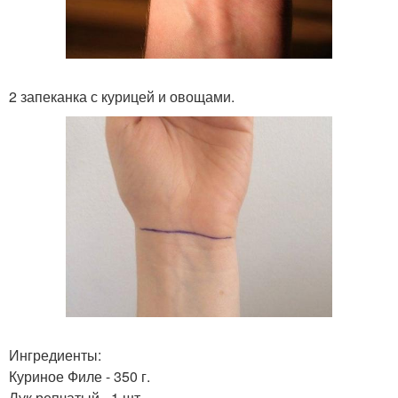
2 запеканка с курицей и овощами.
Ингредиенты:
Куриное Филе - 350 г.
Лук репчатый - 1 шт.