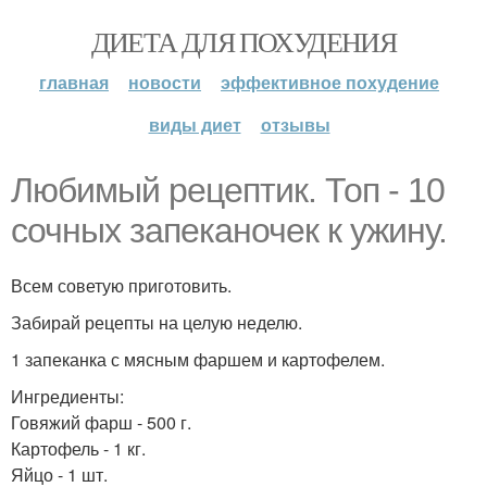
ДИЕТА ДЛЯ ПОХУДЕНИЯ
главная
новости
эффективное похудение
виды диет
отзывы
Любимый рецептик. Топ - 10
сочных запеканочек к ужину.
Всем советую приготовить.
Забирай рецепты на целую неделю.
1 запеканка с мясным фаршем и картофелем.
Ингредиенты:
Говяжий фарш - 500 г.
Картофель - 1 кг.
Яйцо - 1 шт.