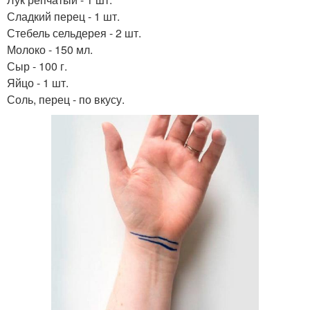
Сладкий перец - 1 шт.
Стебель сельдерея - 2 шт.
Молоко - 150 мл.
Сыр - 100 г.
Яйцо - 1 шт.
Соль, перец - по вкусу.