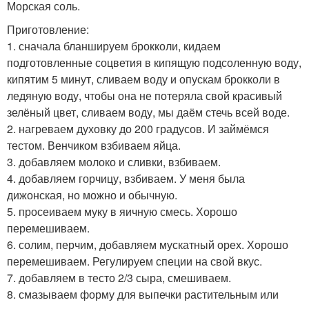
Морская соль.
Приготовление:
1. сначала бланшируем брокколи, кидаем
подготовленные соцветия в кипящую подсоленную воду,
кипятим 5 минут, сливаем воду и опускам брокколи в
ледяную воду, чтобы она не потеряла свой красивый
зелёный цвет, сливаем воду, мы даём стечь всей воде.
2. нагреваем духовку до 200 градусов. И займёмся
тестом. Венчиком взбиваем яйца.
3. добавляем молоко и сливки, взбиваем.
4. добавляем горчицу, взбиваем. У меня была
дижонская, но можно и обычную.
5. просеиваем муку в яичную смесь. Хорошо
перемешиваем.
6. солим, перчим, добавляем мускатный орех. Хорошо
перемешиваем. Регулируем специи на свой вкус.
7. добавляем в тесто 2/3 сыра, смешиваем.
8. смазываем форму для выпечки растительным или