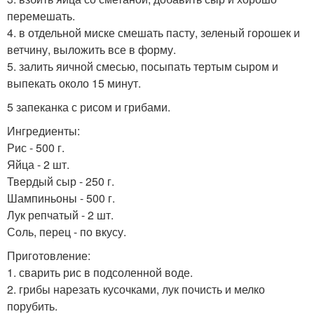
перемешать.
4. в отдельной миске смешать пасту, зеленый горошек и
ветчину, выложить все в форму.
5. залить яичной смесью, посыпать тертым сыром и
выпекать около 15 минут.
5 запеканка с рисом и грибами.
Ингредиенты:
Рис - 500 г.
Яйца - 2 шт.
Твердый сыр - 250 г.
Шампиньоны - 500 г.
Лук репчатый - 2 шт.
Соль, перец - по вкусу.
Приготовление:
1. сварить рис в подсоленной воде.
2. грибы нарезать кусочками, лук почисть и мелко
порубить.