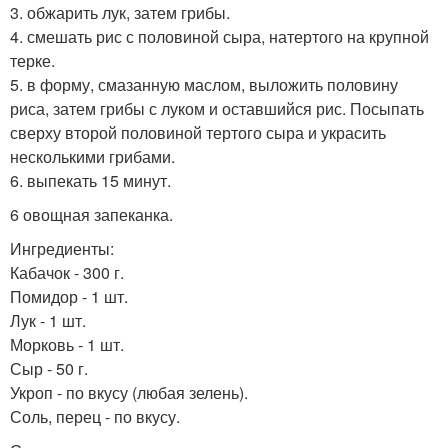
3. обжарить лук, затем грибы.
4. смешать рис с половиной сыра, натертого на крупной
терке.
5. в форму, смазанную маслом, выложить половину
риса, затем грибы с луком и оставшийся рис. Посыпать
сверху второй половиной тертого сыра и украсить
несколькими грибами.
6. выпекать 15 минут.
6 овощная запеканка.
Ингредиенты:
Кабачок - 300 г.
Помидор - 1 шт.
Лук - 1 шт.
Морковь - 1 шт.
Сыр - 50 г.
Укроп - по вкусу (любая зелень).
Соль, перец - по вкусу.