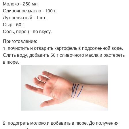
Молоко - 250 мл.
Сливочное масло - 100 г.
Лук репчатый - 1 шт.
Сыр - 50 г.
Соль, перец - по вкусу.
Приготовление:
1. почистить и отварить картофель в подсоленной воде.
Слить воду, добавить 50 г сливочного масла и растереть
в пюре.
2. подогреть молоко и добавить в пюре. До получения