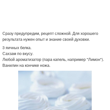
Сразу предупредим, рецепт сложной. Для хорошего
результата нужен опыт и знание своей духовки.
3 яичных белка.
Сахзам по вкусу.
Любой ароматизатор (пара капель, например "Лимон").
Ванилин на кончике ножа.