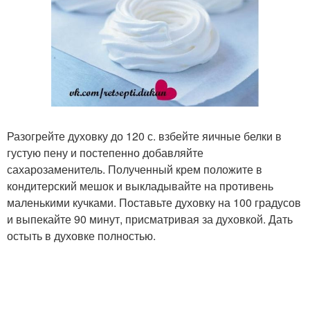
Разогрейте духовку до 120 с. взбейте яичные белки в
густую пену и постепенно добавляйте
сахарозаменитель. Полученный крем положите в
кондитерский мешок и выкладывайте на противень
маленькими кучками. Поставьте духовку на 100 градусов
и выпекайте 90 минут, присматривая за духовкой. Дать
остыть в духовке полностью.