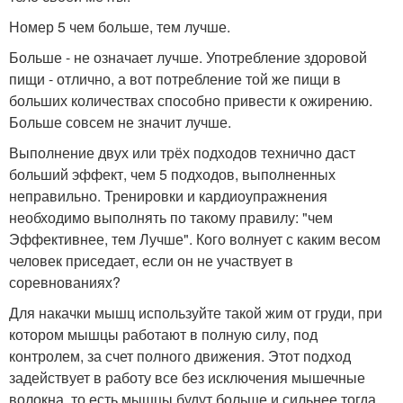
Номер 5 чем больше, тем лучше.
Больше - не означает лучше. Употребление здоровой
пищи - отлично, а вот потребление той же пищи в
больших количествах способно привести к ожирению.
Больше совсем не значит лучше.
Выполнение двух или трёх подходов технично даст
больший эффект, чем 5 подходов, выполненных
неправильно. Тренировки и кардиоупражнения
необходимо выполнять по такому правилу: "чем
Эффективнее, тем Лучше". Кого волнует с каким весом
человек приседает, если он не участвует в
соревнованиях?
Для накачки мышц используйте такой жим от груди, при
котором мышцы работают в полную силу, под
контролем, за счет полного движения. Этот подход
задействует в работу все без исключения мышечные
волокна, то есть мышцы будут больше и сильнее тогда,