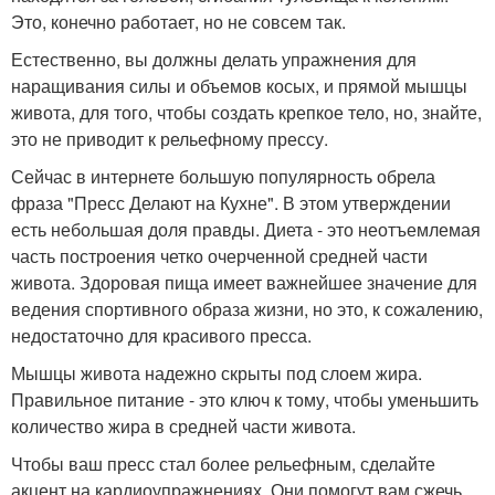
Это, конечно работает, но не совсем так.
Естественно, вы должны делать упражнения для
наращивания силы и объемов косых, и прямой мышцы
живота, для того, чтобы создать крепкое тело, но, знайте,
это не приводит к рельефному прессу.
Сейчас в интернете большую популярность обрела
фраза "Пресс Делают на Кухне". В этом утверждении
есть небольшая доля правды. Диета - это неотъемлемая
часть построения четко очерченной средней части
живота. Здоровая пища имеет важнейшее значение для
ведения спортивного образа жизни, но это, к сожалению,
недостаточно для красивого пресса.
Мышцы живота надежно скрыты под слоем жира.
Правильное питание - это ключ к тому, чтобы уменьшить
количество жира в средней части живота.
Чтобы ваш пресс стал более рельефным, сделайте
акцент на кардиоупражнениях. Они помогут вам сжечь