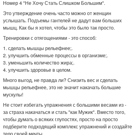
Номер 4 "Не Хочу Стать Слишком Большим".
Это утверждение очень часто можно от женщин
услышать. Подъемы гантелей не дадут вам больших
мышц. Как бы я хотел, чтобы это было так просто.
Тренировки с отягощениями - это способ:
1. сделать мышцы рельефнее;.
2. улучшить обменные процессы в организме;.
3. уменьшить количество жира;.
4. улучшить здоровье в целом.
Много выгод, не правда ли? Снизить вес и сделать
мышцы рельефнее, это не значит накачать большие
мускулы!
Не стоит избегать упражнения с большими весами из -
за страха накачаться и стать "как Мужик". Вместо того,
чтобы думать о всяких глупостях, просто на просто
подберите подходящий комплекс упражнений и создайте
тело своей мечты.