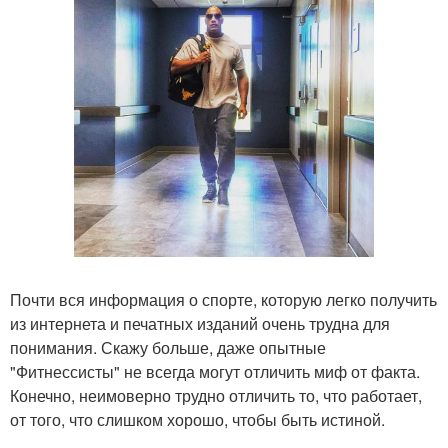
Почти вся информация о спорте, которую легко получить
из интернета и печатных изданий очень трудна для
понимания. Скажу больше, даже опытные
"Фитнессисты" не всегда могут отличить миф от факта.
Конечно, неимоверно трудно отличить то, что работает,
от того, что слишком хорошо, чтобы быть истиной.