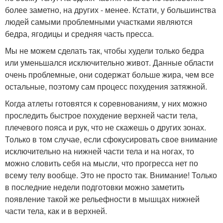
более заметно, на других - менее. Кстати, у большинства
людей самыми проблемными участками являются
бедра, ягодицы и средняя часть пресса.
Мы не можем сделать так, чтобы худели только бедра
или уменьшался исключительно живот. Данные области
очень проблемные, они содержат больше жира, чем все
остальные, поэтому сам процесс похудения затяжной.
Когда атлеты готовятся к соревнованиям, у них можно
проследить быстрое похудение верхней части тела,
плечевого пояса и рук, что не скажешь о других зонах.
Только в том случае, если сфокусировать свое внимание
исключительно на нижней части тела и на ногах, то
можно словить себя на мысли, что прогресса нет по
всему телу вообще. Это не просто так. Внимание! Только
в последние недели подготовки можно заметить
появление такой же рельефности в мышцах нижней
части тела, как и в верхней.