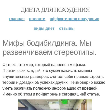
ДИЕТА ДЛЯ ПОХУДЕНИЯ
главная
новости
эффективное похудение
виды диет
отзывы
Мифы бодибилдинга. Мы
развенчиваем стереотипы.
Фитнес - это мир, который наполнен мифами.
Практически каждый, кто сумел накачать мышцы
внушительных размеров, считает себя правым строить
теории и догадки об успехах других. Неимоверно важно
уметь различать полезную информацию от вредной.
Именно об этом и пойдет речь в сегодняшней статье.