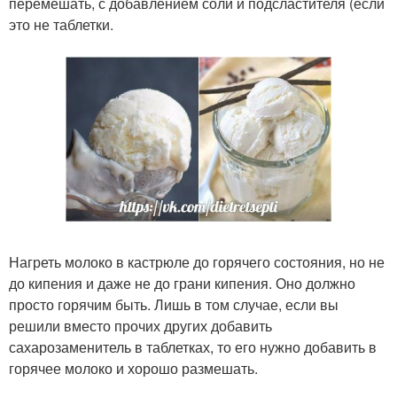
перемешать, с добавлением соли и подсластителя (если
это не таблетки.
Нагреть молоко в кастрюле до горячего состояния, но не
до кипения и даже не до грани кипения. Оно должно
просто горячим быть. Лишь в том случае, если вы
решили вместо прочих других добавить
сахарозаменитель в таблетках, то его нужно добавить в
горячее молоко и хорошо размешать.