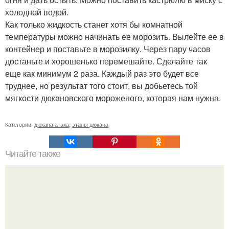
холодной водой.
Как только жидкость станет хотя бы комнатной
температуры можно начинать ее морозить. Вылейте ее в
контейнер и поставьте в морозилку. Через пару часов
достаньте и хорошенько перемешайте. Сделайте так
еще как минимум 2 раза. Каждый раз это будет все
труднее, но результат того стоит, вы добьетесь той
мягкости дюкановского мороженого, которая нам нужна.
Категории:
дюкана атака
,
этапы дюкана
Читайте также