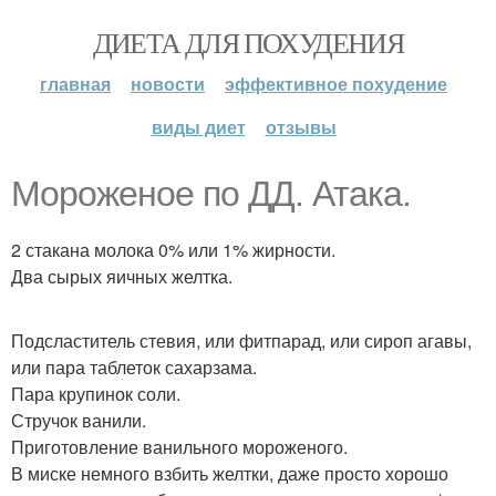
ДИЕТА ДЛЯ ПОХУДЕНИЯ
главная
новости
эффективное похудение
виды диет
отзывы
Мороженое по ДД. Атака.
2 стакана молока 0% или 1% жирности.
Два сырых яичных желтка.
Подсластитель стевия, или фитпарад, или сироп агавы,
или пара таблеток сахарзама.
Пара крупинок соли.
Стручок ванили.
Приготовление ванильного мороженого.
В миске немного взбить желтки, даже просто хорошо