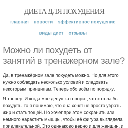
ДИЕТА ДЛЯ ПОХУДЕНИЯ
главная
новости
эффективное похудение
виды диет
отзывы
Можно ли похудеть от
занятий в тренажерном зале?
Да, в тренажёрном зале похудеть можно. Но для этого
нужно соблюдать несколько условий и следовать
некоторым принципам. Теперь обо всём по порядку.
Я тренер. И когда мне девушка говорит, что хотела бы
похудеть, то я понимаю, что она хочет не просто убрать
жир и стать тощей. Но хочет при этом сохранить или
немного нарастить мышцы, чтобы её фигура выглядела
привлекательной. Это одинаково верно и для женщин, и