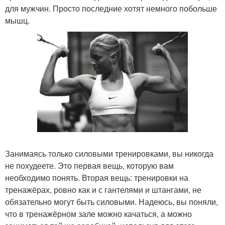
для мужчин. Просто последние хотят немного побольше
мышц.
Занимаясь только силовыми тренировками, вы никогда
не похудеете. Это первая вещь, которую вам
необходимо понять. Вторая вещь: тренировки на
тренажёрах, ровно как и с гантелями и штангами, не
обязательно могут быть силовыми. Надеюсь, вы поняли,
что в тренажёрном зале можно качаться, а можно