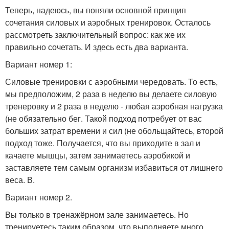
Теперь, надеюсь, вы поняли основной принцип
сочетания силовых и аэробных тренировок. Осталось
рассмотреть заключительный вопрос: как же их
правильно сочетать. И здесь есть два варианта.
Вариант номер 1:
Силовые тренировки с аэробными чередовать. То есть,
мы предположим, 2 раза в неделю вы делаете силовую
тренеровку и 2 раза в неделю - любая аэробная нагрузка
(не обязательно бег. Такой подход потребует от вас
больших затрат времени и сил (не обольщайтесь, второй
подход тоже. Получается, что вы приходите в зал и
качаете мышцы, затем занимаетесь аэробикой и
заставляете тем самым организм избавиться от лишнего
веса. В.
Вариант номер 2.
Вы только в тренажёрном зале занимаетесь. Но
тренируетесь таким образом, что выполняете много