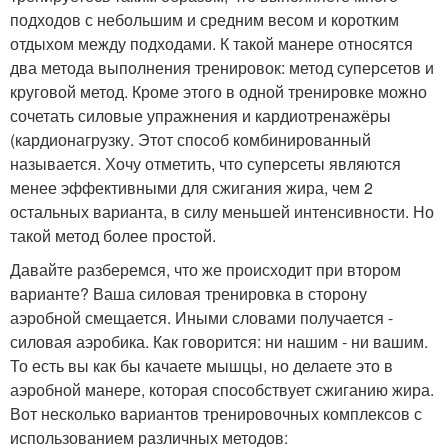
подходов с небольшим и средним весом и коротким
отдыхом между подходами. К такой манере относятся
два метода выполнения тренировок: метод суперсетов и
круговой метод. Кроме этого в одной тренировке можно
сочетать силовые упражнения и кардиотренажёры
(кардионагрузку. Этот способ комбинированный
называется. Хочу отметить, что суперсеты являются
менее эффективными для сжигания жира, чем 2
остальных варианта, в силу меньшей интенсивности. Но
такой метод более простой.
Давайте разберемся, что же происходит при втором
варианте? Ваша силовая тренировка в сторону
аэробной смещается. Иными словами получается -
силовая аэробика. Как говорится: ни нашим - ни вашим.
То есть вы как бы качаете мышцы, но делаете это в
аэробной манере, которая способствует сжиганию жира.
Вот несколько вариантов тренировочных комплексов с
использованием различных методов: