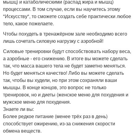
мышц) и катаболическими (распад жира и мышц)
процессами. В том случае, если вы научитесь этому
"Искусству", то сможете создать себе практически любое
тело, какое пожелаете.
Чтобы похудеть в тренажёрном зале необходимо всего
лишь сочетать силовую нагрузку с аэробной!
Силовые тренировки будут способствовать набору веса,
а аэробные - его снижению. В итоге вы можете сделать
так, что масса вашего тела не будет заметно меняться.
Но будет меняться качество! Либо вы можете сделать
так, чтобы вы худели, но при этом сохраняли ваши
мышцы. В конце концов, это вопрос не только
тренировок, но и диеты (женское меню для похудения и
мужское меню для похудения.
Знаете ли вы:
Более редкое питание (менее трёх раз в день)
способствует ожирению, из-за снижения скорости
обмена веществ.