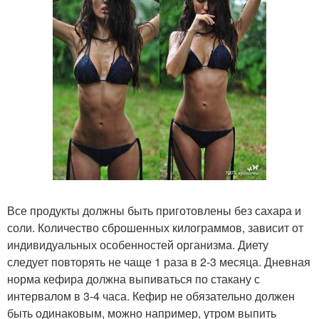
Все продукты должны быть приготовлены без сахара и
соли. Количество сброшенных килограммов, зависит от
индивидуальных особенностей организма. Диету
следует повторять не чаще 1 раза в 2-3 месяца. Дневная
норма кефира должна выпиваться по стакану с
интервалом в 3-4 часа. Кефир не обязательно должен
быть одинаковым, можно например, утром выпить