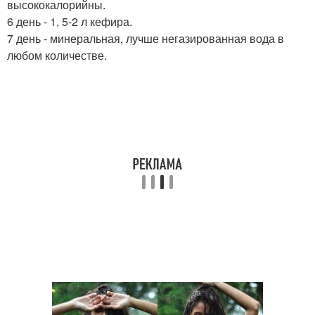
высококалорийны.
6 день - 1, 5-2 л кефира.
7 день - минеральная, лучше негазированная вода в
любом количестве.