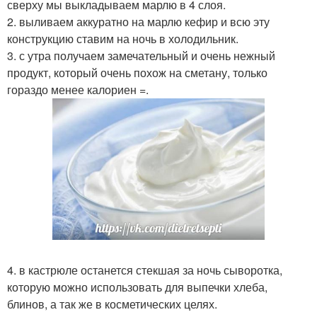
сверху мы выкладываем марлю в 4 слоя.
2. выливаем аккуратно на марлю кефир и всю эту
конструкцию ставим на ночь в холодильник.
3. с утра получаем замечательный и очень нежный
продукт, который очень похож на сметану, только
гораздо менее калориен =.
4. в кастрюле останется стекшая за ночь сыворотка,
которую можно использовать для выпечки хлеба,
блинов, а так же в косметических целях.