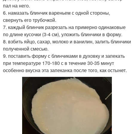
пал на него.
6. намазать блинчик вареньем с одной стороны,
свернуть его трубочкой.
7. каждый блинчик разрезать на примерно одинаковые
по длине кусочки (3-4 см), уложить блинчики в форму.
8. взбить яйцо, сахар, молоко и ванилин, залить блинчики
полученной смесью.
9. поставить форму с блинчиками в духовку и запекать
при температуре 170-180 с в течение 30-35 минут
особенно вкусна эта запеканка после того, как остынет.