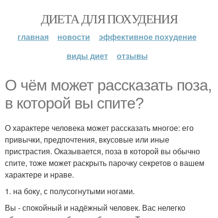
ДИЕТА ДЛЯ ПОХУДЕНИЯ
главная
новости
эффективное похудение
виды диет
отзывы
О чём может рассказать поза,
в которой вы спите?
О характере человека может рассказать многое: его
привычки, предпочтения, вкусовые или иные
пристрастия. Оказывается, поза в которой вы обычно
спите, тоже может раскрыть парочку секретов о вашем
характере и нраве.
1. на боку, с полусогнутыми ногами.
Вы - спокойный и надёжный человек. Вас нелегко