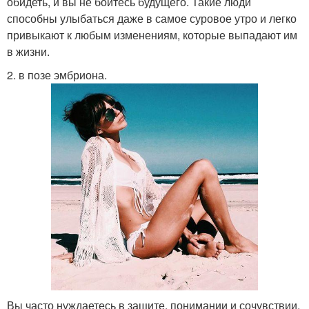
обидеть, и вы не боитесь будущего. Такие люди
способны улыбаться даже в самое суровое утро и легко
привыкают к любым изменениям, которые выпадают им
в жизни.
2. в позе эмбриона.
Вы часто нуждаетесь в защите, понимании и сочувствии.