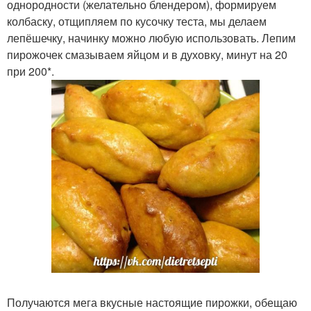
однородности (желательно блендером), формируем
колбаску, отщипляем по кусочку теста, мы делаем
лепёшечку, начинку можно любую использовать. Лепим
пирожочек смазываем яйцом и в духовку, минут на 20
при 200*.
Получаются мега вкусные настоящие пирожки, обещаю