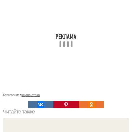
Категории:
дюкана атака
Читайте также