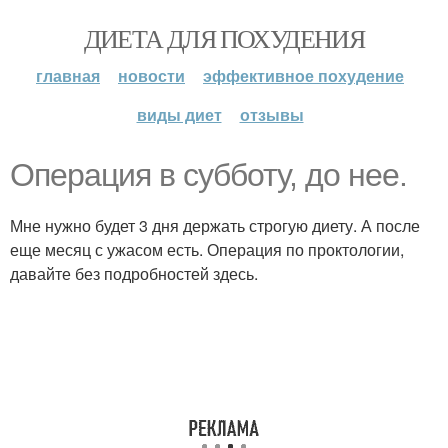
ДИЕТА ДЛЯ ПОХУДЕНИЯ
главная
новости
эффективное похудение
виды диет
отзывы
Операция в субботу, до нее.
Мне нужно будет 3 дня держать строгую диету. А после
еще месяц с ужасом есть. Операция по проктологии,
давайте без подробностей здесь.