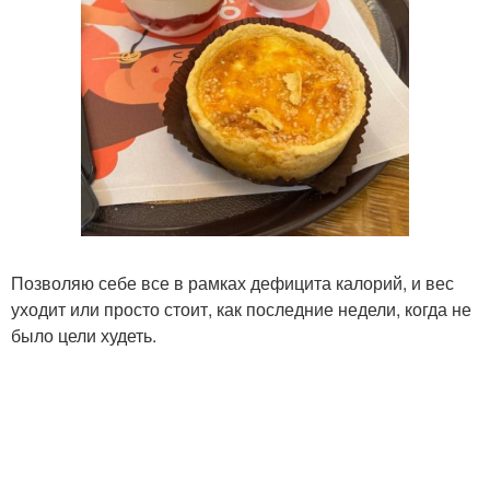
Позволяю себе все в рамках дефицита калорий, и вес
уходит или просто стоит, как последние недели, когда не
было цели худеть.