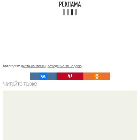
Категории:
диета на месяц
,
похудение за неделю
Читайте также