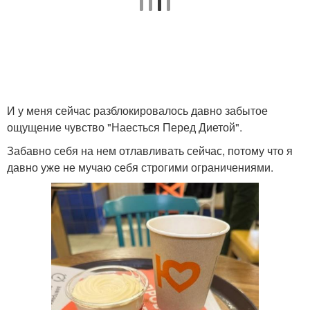
И у меня сейчас разблокировалось давно забытое
ощущение чувство "Наесться Перед Диетой".
Забавно себя на нем отлавливать сейчас, потому что я
давно уже не мучаю себя строгими ограничениями.