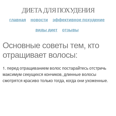
ДИЕТА ДЛЯ ПОХУДЕНИЯ
главная
новости
эффективное похудение
виды диет
отзывы
Основные советы тем, кто
отращивает волосы:
1. перед отращиванием волос постарайтесь отстричь
максимум секущихся кончиков, длинные волосы
смотрятся красиво только тогда, когда они ухоженные.