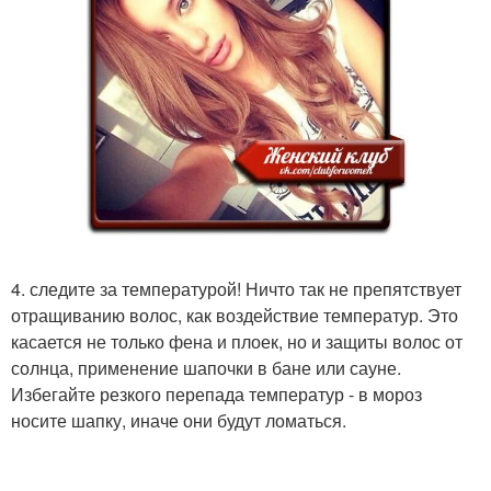
4. следите за температурой! Ничто так не препятствует
отращиванию волос, как воздействие температур. Это
касается не только фена и плоек, но и защиты волос от
солнца, применение шапочки в бане или сауне.
Избегайте резкого перепада температур - в мороз
носите шапку, иначе они будут ломаться.