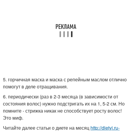
5. горчичная маска и маска с репейным маслом отлично
помогут в деле отращивания.
6. периодически (раз в 2-3 месяца (в зависимости от
состояния волос) нужно подстригать их на 1, 5-2 см. Но
помните - стрижка никак не способствует росту волос!
Это миф.
Читайте далее статьи о диете на месяц
http://dietyi.ru-