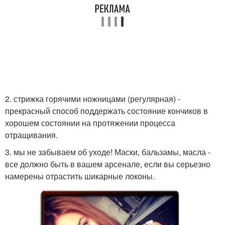
2. стрижка горячими ножницами (регулярная) -
прекрасный способ поддержать состояние кончиков в
хорошем состоянии на протяжении процесса
отращивания.
3. мы не забываем об уходе! Маски, бальзамы, масла -
все должно быть в вашем арсенале, если вы серьезно
намерены отрастить шикарные локоны.