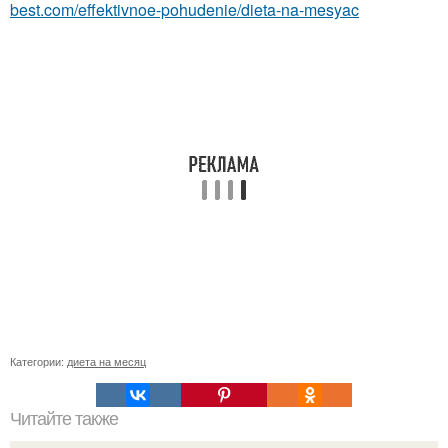
best.com/effektivnoe-pohudenie/dieta-na-mesyac
Категории:
диета на месяц
Читайте также