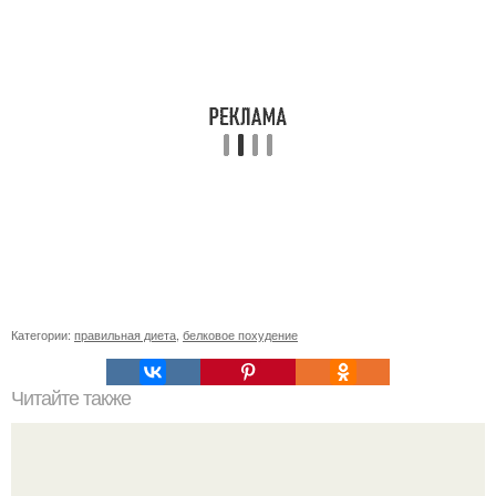
Категории:
правильная диета
,
белковое похудение
Читайте также