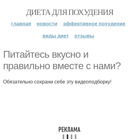
ДИЕТА ДЛЯ ПОХУДЕНИЯ
главная
новости
эффективное похудение
виды диет
отзывы
Питайтесь вкусно и
правильно вместе с нами?
Обязательно сохрани себе эту видеоподборку!