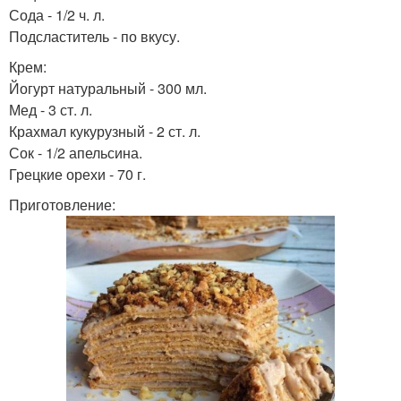
Сода - 1/2 ч. л.
Подсластитель - по вкусу.
Крем:
Йогурт натуральный - 300 мл.
Мед - 3 ст. л.
Крахмал кукурузный - 2 ст. л.
Сок - 1/2 апельсина.
Грецкие орехи - 70 г.
Приготовление: