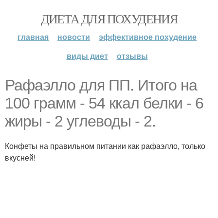
ДИЕТА ДЛЯ ПОХУДЕНИЯ
главная
новости
эффективное похудение
виды диет
отзывы
Рафаэлло для ПП. Итого на
100 грамм - 54 ккал белки - 6
жиры - 2 углеводы - 2.
Конфеты на правильном питании как рафаэлло, только
вкусней!