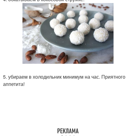
5. убираем в холодильник минимум на час. Приятного
аппетита!