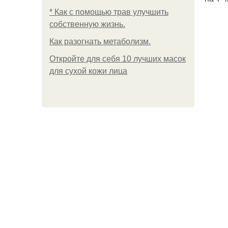
* Как с помощью трав улучшить
собственную жизнь.
Как разогнать метаболизм.
Откройте для себя 10 лучших масок
для сухой кожи лица