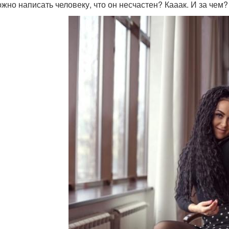
ожно написать человеку, что он несчастен? Кааак. И за чем?