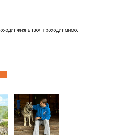
роходит жизнь твоя проходит мимо.