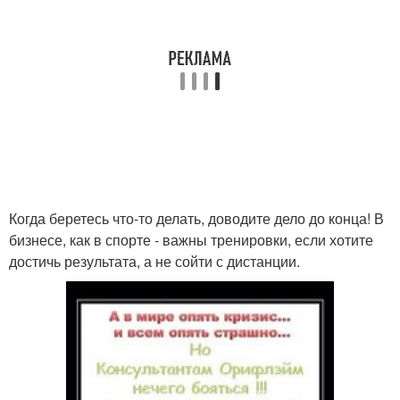
Когда беретесь что-то делать, доводите дело до конца! В
бизнесе, как в спорте - важны тренировки, если хотите
достичь результата, а не сойти с дистанции.