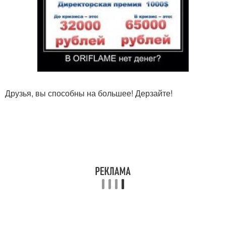
Друзья, вы способны на большее! Дерзайте!