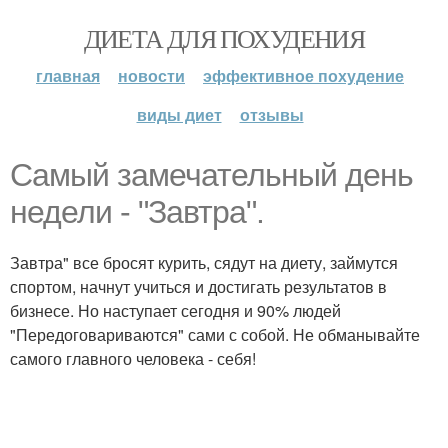
ДИЕТА ДЛЯ ПОХУДЕНИЯ
главная
новости
эффективное похудение
виды диет
отзывы
Самый замечательный день
недели - "Завтра".
Завтра" все бросят курить, сядут на диету, займутся
спортом, начнут учиться и достигать результатов в
бизнесе. Но наступает сегодня и 90% людей
"Передоговариваются" сами с собой. Не обманывайте
самого главного человека - себя!