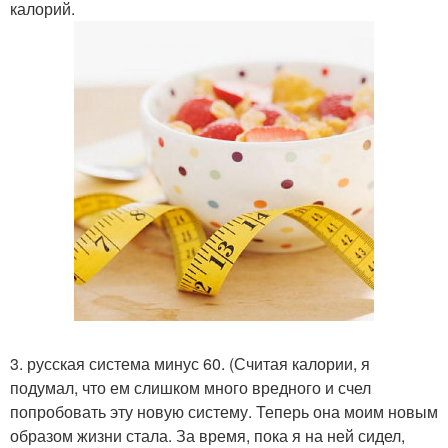
калорий.
3. русская система минус 60. (Считая калории, я
подумал, что ем слишком много вредного и счел
попробовать эту новую систему. Теперь она моим новым
образом жизни стала. За время, пока я на ней сидел,