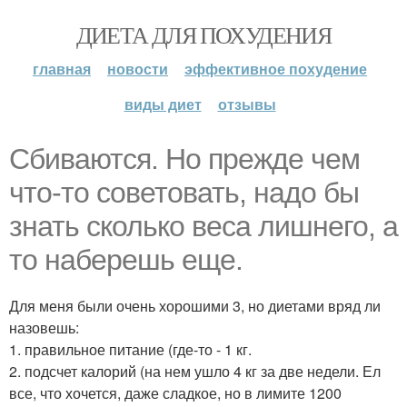
ДИЕТА ДЛЯ ПОХУДЕНИЯ
главная
новости
эффективное похудение
виды диет
отзывы
Сбиваются. Но прежде чем
что-то советовать, надо бы
знать сколько веса лишнего, а
то наберешь еще.
Для меня были очень хорошими 3, но диетами вряд ли
назовешь:
1. правильное питание (где-то - 1 кг.
2. подсчет калорий (на нем ушло 4 кг за две недели. Ел
все, что хочется, даже сладкое, но в лимите 1200