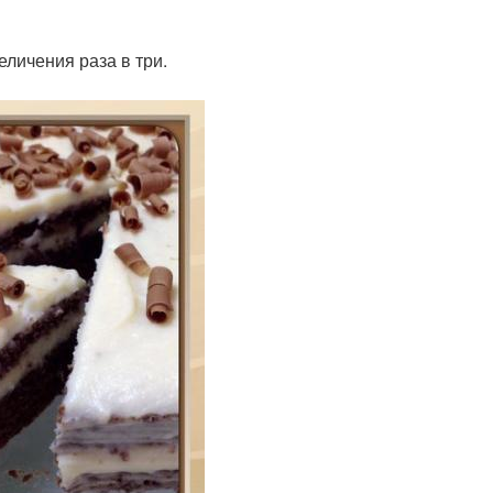
личения раза в три.