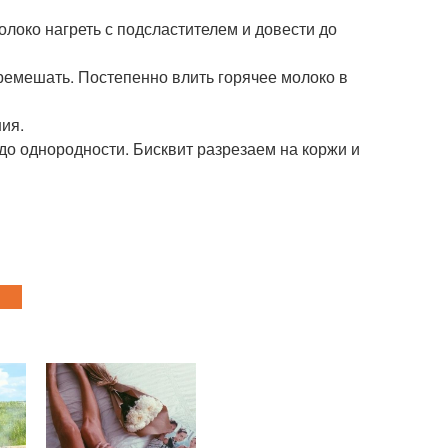
олоко нагреть с подсластителем и довести до
еремешать. Постепенно влить горячее молоко в
ия.
 до однородности. Бисквит разрезаем на коржи и