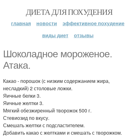
ДИЕТА ДЛЯ ПОХУДЕНИЯ
главная
новости
эффективное похудение
виды диет
отзывы
Шоколадное мороженое.
Атака.
Какао - порошок (с низким содержанием жира,
несладкий) 2 столовые ложки.
Яичные белки 3.
Яичные желтки 3.
Мягкий обезжиренный творожок 500 г.
Стевиозид по вкусу.
Смешать желтки с подсластителем.
Добавить какао с желтками и смешать с творожком.