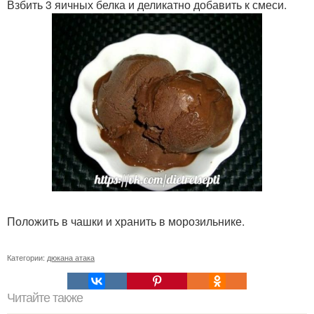
Взбить 3 яичных белка и деликатно добавить к смеси.
Положить в чашки и хранить в морозильнике.
Категории:
дюкана атака
Читайте также