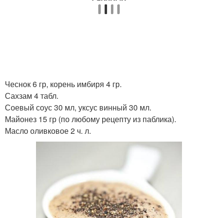
Чеснок 6 гр, корень имбиря 4 гр.
Сахзам 4 табл.
Соевый соус 30 мл, уксус винный 30 мл.
Майонез 15 гр (по любому рецепту из паблика).
Масло оливковое 2 ч. л.