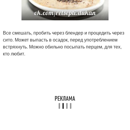
Все смешать, пробить через блендер и процедить через
сито. Может выпасть в осадок, перед употреблением
встряхнуть. Можно обильно посыпать перцем, для тех,
кто любит.