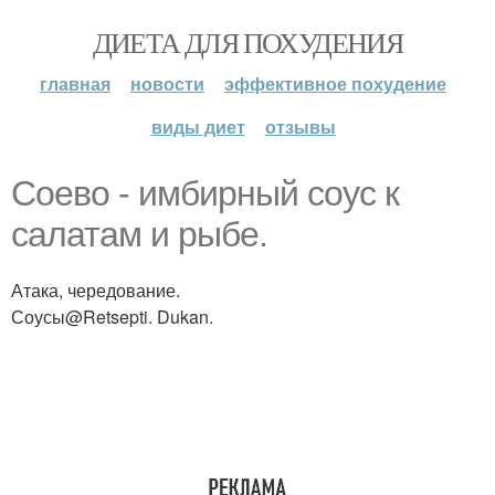
ДИЕТА ДЛЯ ПОХУДЕНИЯ
главная
новости
эффективное похудение
виды диет
отзывы
Соево - имбирный соус к
салатам и рыбе.
Атака, чередование.
Соусы@Retsepti. Dukan.