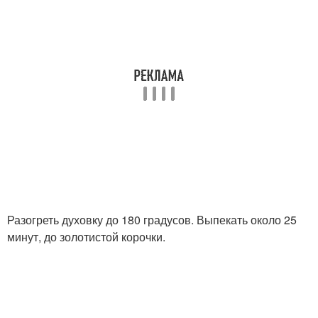
Разогреть духовку до 180 градусов. Выпекать около 25
минут, до золотистой корочки.