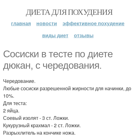
ДИЕТА ДЛЯ ПОХУДЕНИЯ
главная
новости
эффективное похудение
виды диет
отзывы
Сосиски в тесте по диете
дюкан, с чередования.
Чередование.
Любые сосиски разрешенной жирности для начинки, до
10%.
Для теста:
2 яйца.
Соевый изолят - 3 ст. Ложки.
Кукурузный крахмал - 2 ст. Ложки.
Разрыхлитель на кончике ножа.