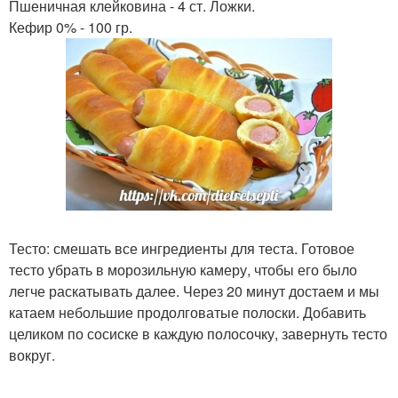
Пшеничная клейковина - 4 ст. Ложки.
Кефир 0% - 100 гр.
Тесто: смешать все ингредиенты для теста. Готовое
тесто убрать в морозильную камеру, чтобы его было
легче раскатывать далее. Через 20 минут достаем и мы
катаем небольшие продолговатые полоски. Добавить
целиком по сосиске в каждую полосочку, завернуть тесто
вокруг.