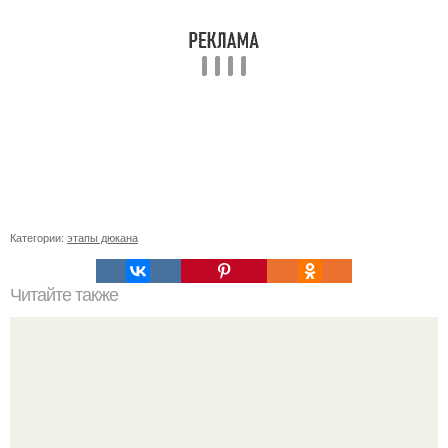
Категории:
этапы дюкана
Читайте также