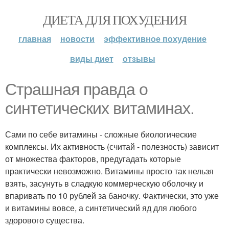
ДИЕТА ДЛЯ ПОХУДЕНИЯ
главная
новости
эффективное похудение
виды диет
отзывы
Страшная правда о
синтетических витаминах.
Сами по себе витамины - сложные биологические
комплексы. Их активность (считай - полезность) зависит
от множества факторов, предугадать которые
практически невозможно. Витамины просто так нельзя
взять, засунуть в сладкую коммерческую оболочку и
впаривать по 10 рублей за баночку. Фактически, это уже
и витамины вовсе, а синтетический яд для любого
здорового существа.