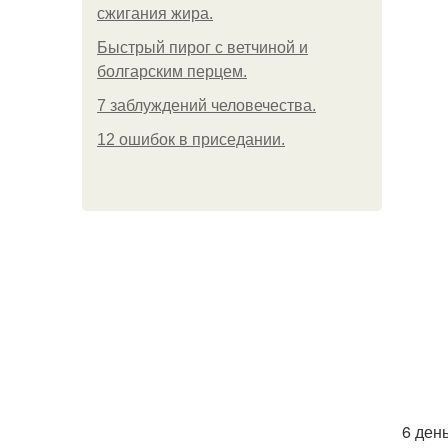
сжигания жира.
Быстрый пирог с ветчиной и
болгарским перцем.
7 заблуждений человечества.
12 ошибок в приседании.
6 ден