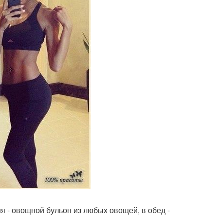
дня - овощной бульон из любых овощей, в обед -