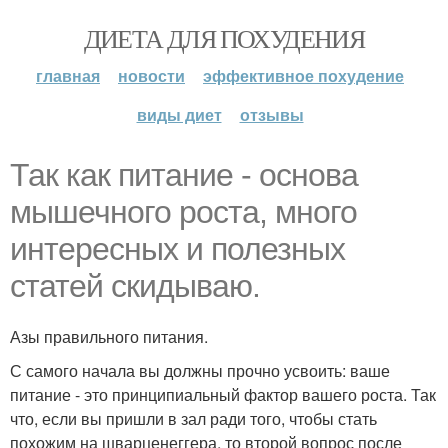
ДИЕТА ДЛЯ ПОХУДЕНИЯ
главная
новости
эффективное похудение
виды диет
отзывы
Так как питание - основа
мышечного роста, много
интересных и полезных
статей скидываю.
Азы правильного питания.
С самого начала вы должны прочно усвоить: ваше
питание - это принципиальный фактор вашего роста. Так
что, если вы пришли в зал ради того, чтобы стать
похожим на шварценеггера, то второй вопрос после