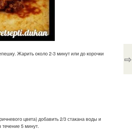
епешку. Жарить около 2-3 минут или до корочки
⇨
ричневого цвета) добавить 2/3 стакана воды и
 течение 5 минут.