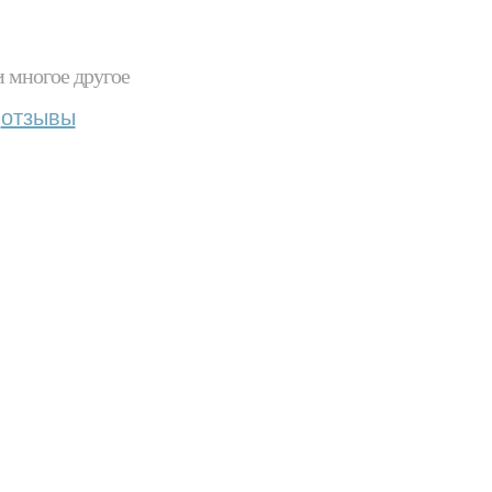
и многое другое
отзывы