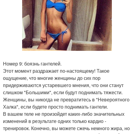
Номер 9: боязнь гантелей.
Этот момент раздражает по-настоящему! Такое
ощущение, что многие женщины до сих пор
придерживаются устаревшего мнения, что они станут
слишком "Большими", если будут поднимать тяжести.
Женщины, вы никогда не превратитесь в "Невероятного
Халка", если будете просто поднимать гантели.
В вашем теле не произойдет каких-либо значительных
изменений в результате одних только кардио -
тренировок. Конечно, вы можете сжечь немного жира, но