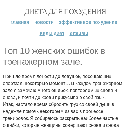
ДИЕТА ДЛЯ ПОХУДЕНИЯ
главная
новости
эффективное похудение
виды диет
отзывы
Топ 10 женских ошибок в
тренажерном зале.
Пришло время донести до девушек, посещающих
спортзал, некоторые моменты. В каждом тренажерном
зале я замечаю много ошибок, повторяемых снова и
снова, и почти до крови прикусываю свой язык.
Итак, настало время сбросить груз со своей души в
надежде помочь некоторым из вас в процессе
тренировок. Я собираюсь раскрыть наиболее частые
ошибки, которые женщины совершают снова и снова