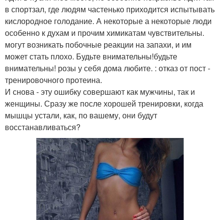
в спортзал, где людям частенько приходится испытывать
кислородное голодание. А некоторые а некоторые люди
особенно к духам и прочим химикатам чувствительны.
могут возникать побочные реакции на запахи, и им
может стать плохо. Будьте внимательны!будьте
внимательны! розы у себя дома любите. : отказ от пост -
тренировочного протеина.
И снова - эту ошибку совершают как мужчины, так и
женщины. Сразу же после хорошей тренировки, когда
мышцы устали, как, по вашему, они будут
восстанавливаться?