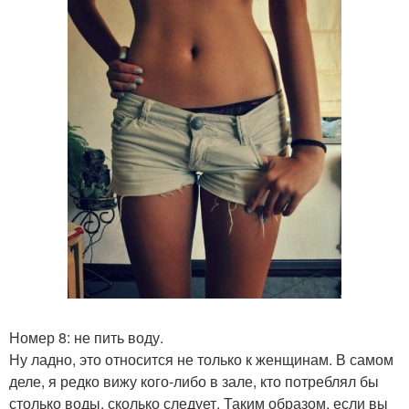
Номер 8: не пить воду.
Ну ладно, это относится не только к женщинам. В самом
деле, я редко вижу кого-либо в зале, кто потреблял бы
столько воды, сколько следует. Таким образом, если вы