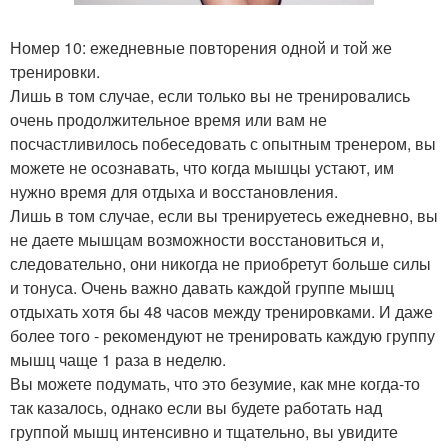
Номер 10: ежедневные повторения одной и той же
тренировки.
Лишь в том случае, если только вы не тренировались
очень продолжительное время или вам не
посчастливилось побеседовать с опытным тренером, вы
можете не осознавать, что когда мышцы устают, им
нужно время для отдыха и восстановления.
Лишь в том случае, если вы тренируетесь ежедневно, вы
не даете мышцам возможности восстановиться и,
следовательно, они никогда не приобретут больше силы
и тонуса. Очень важно давать каждой группе мышц
отдыхать хотя бы 48 часов между тренировками. И даже
более того - рекомендуют не тренировать каждую группу
мышц чаще 1 раза в неделю.
Вы можете подумать, что это безумие, как мне когда-то
так казалось, однако если вы будете работать над
группой мышц интенсивно и тщательно, вы увидите