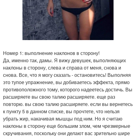
Номер 1: выполнение наклонов в сторону!
Да, именно так, дамы. Я вижу девушек, выполняющих
наклоны в сторону, слева и справа от меня, снова и
снова. Все, что я могу сказать - остановитесь! Выполняя
это тупое упражнение, вы добиваетесь эффекта, прямо
противоположного тому, которого надеетесь достичь. Вы
расширяете вы свою талию расширяете. еще раз
повторю. вы свою талию расширяете. если вы вернетесь
к пункту 5 в данном списке, вы прочтете, что нельзя
убрать жир, накачивая мышцы под ним. Но я считаю
наклоны в сторону еще большим злом, чем чрезмерные
скручивания, поскольку они делают вас зрительно шире