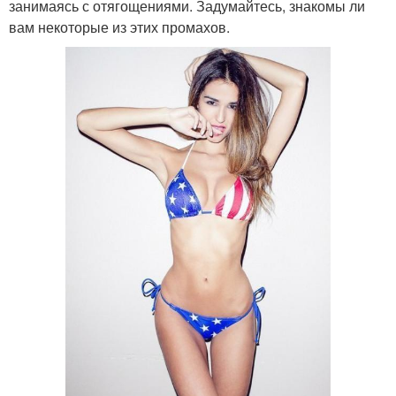
занимаясь с отягощениями. Задумайтесь, знакомы ли
вам некоторые из этих промахов.