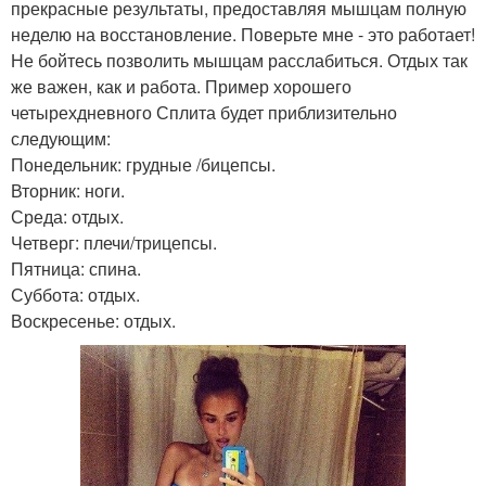
прекрасные результаты, предоставляя мышцам полную
неделю на восстановление. Поверьте мне - это работает!
Не бойтесь позволить мышцам расслабиться. Отдых так
же важен, как и работа. Пример хорошего
четырехдневного Сплита будет приблизительно
следующим:
Понедельник: грудные /бицепсы.
Вторник: ноги.
Среда: отдых.
Четверг: плечи/трицепсы.
Пятница: спина.
Суббота: отдых.
Воскресенье: отдых.