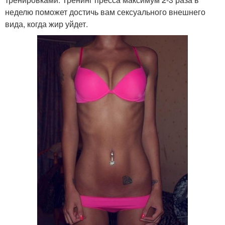
неделю поможет достичь вам сексуального внешнего
вида, когда жир уйдет.