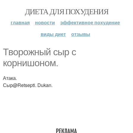
ДИЕТА ДЛЯ ПОХУДЕНИЯ
главная
новости
эффективное похудение
виды диет
отзывы
Творожный сыр с
корнишоном.
Атака.
Сыр@Retsepti. Dukan.