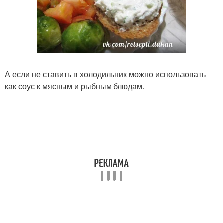
А если не ставить в холодильник можно использовать
как соус к мясным и рыбным блюдам.